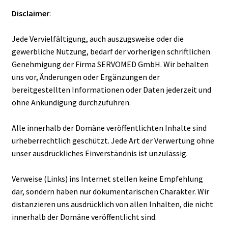
Disclaimer
:
Jede Vervielfältigung, auch auszugsweise oder die
gewerbliche Nutzung, bedarf der vorherigen schriftlichen
Genehmigung der Firma SERVOMED GmbH. Wir behalten
uns vor, Änderungen oder Ergänzungen der
bereitgestellten Informationen oder Daten jederzeit und
ohne Ankündigung durchzuführen.
Alle innerhalb der Domäne veröffentlichten Inhalte sind
urheberrechtlich geschützt. Jede Art der Verwertung ohne
unser ausdrückliches Einverständnis ist unzulässig.
Verweise (Links) ins Internet stellen keine Empfehlung
dar, sondern haben nur dokumentarischen Charakter. Wir
distanzieren uns ausdrücklich von allen Inhalten, die nicht
innerhalb der Domäne veröffentlicht sind.