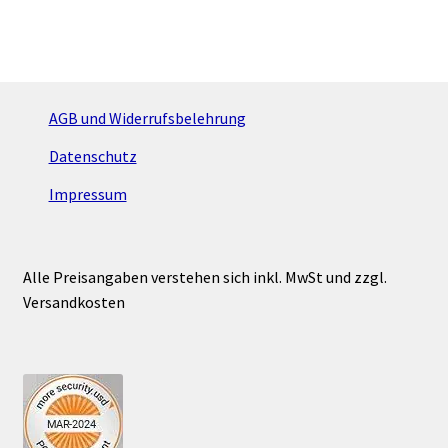
AGB und Widerrufsbelehrung
Datenschutz
Impressum
Alle Preisangaben verstehen sich inkl. MwSt und zzgl.
Versandkosten