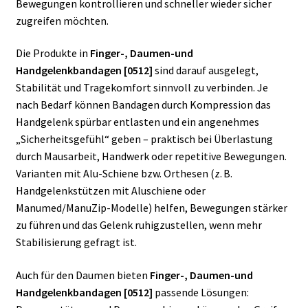
Bewegungen kontrollieren und schneller wieder sicher
zugreifen möchten.
Die Produkte in
Finger-, Daumen-und
Handgelenkbandagen [0512]
sind darauf ausgelegt,
Stabilität und Tragekomfort sinnvoll zu verbinden. Je
nach Bedarf können Bandagen durch Kompression das
Handgelenk spürbar entlasten und ein angenehmes
„Sicherheitsgefühl“ geben – praktisch bei Überlastung
durch Mausarbeit, Handwerk oder repetitive Bewegungen.
Varianten mit Alu-Schiene bzw. Orthesen (z. B.
Handgelenkstützen mit Aluschiene oder
Manumed/ManuZip-Modelle) helfen, Bewegungen stärker
zu führen und das Gelenk ruhigzustellen, wenn mehr
Stabilisierung gefragt ist.
Auch für den Daumen bieten
Finger-, Daumen-und
Handgelenkbandagen [0512]
passende Lösungen: