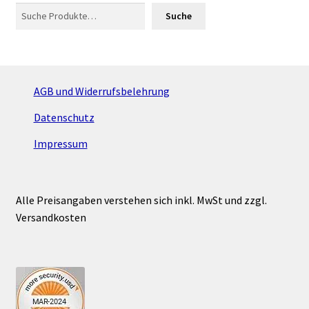
Suche
AGB und Widerrufsbelehrung
Datenschutz
Impressum
Alle Preisangaben verstehen sich inkl. MwSt und zzgl.
Versandkosten