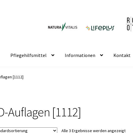
Pflegehilfsmittel
Informationen
Kontakt
flagen [1112]
D-Auflagen [1112]
Alle 3 Ergebnisse werden angezeigt