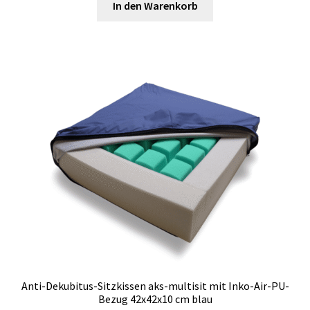
In den Warenkorb
Anti-Dekubitus-Sitzkissen aks-multisit mit Inko-Air-PU-
Bezug 42x42x10 cm blau