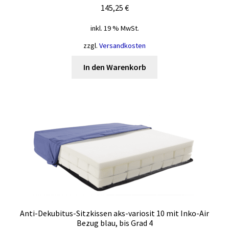
145,25
€
inkl. 19 % MwSt.
zzgl.
Versandkosten
In den Warenkorb
Anti-Dekubitus-Sitzkissen aks-variosit 10 mit Inko-Air
Bezug blau, bis Grad 4