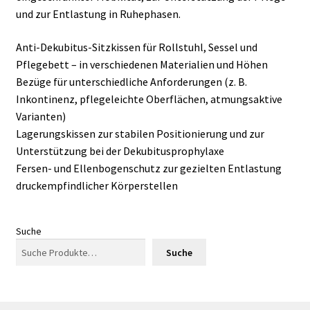
und zur Entlastung in Ruhephasen.
Anti-Dekubitus-Sitzkissen für Rollstuhl, Sessel und
Pflegebett – in verschiedenen Materialien und Höhen
Bezüge für unterschiedliche Anforderungen (z. B.
Inkontinenz, pflegeleichte Oberflächen, atmungsaktive
Varianten)
Lagerungskissen zur stabilen Positionierung und zur
Unterstützung bei der Dekubitusprophylaxe
Fersen- und Ellenbogenschutz zur gezielten Entlastung
druckempfindlicher Körperstellen
Suche
Suche