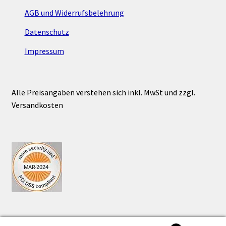
AGB und Widerrufsbelehrung
Datenschutz
Impressum
Alle Preisangaben verstehen sich inkl. MwSt und zzgl.
Versandkosten