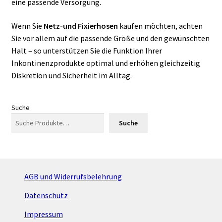
eine passende Versorgung.
Wenn Sie
Netz-und Fixierhosen
kaufen möchten, achten
Sie vor allem auf die passende Größe und den gewünschten
Halt – so unterstützen Sie die Funktion Ihrer
Inkontinenzprodukte optimal und erhöhen gleichzeitig
Diskretion und Sicherheit im Alltag.
Suche
Suche
AGB und Widerrufsbelehrung
Datenschutz
Impressum