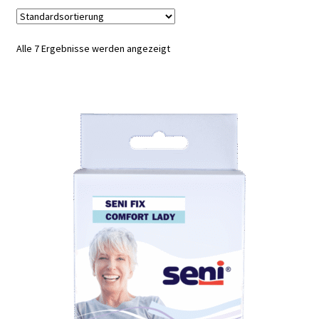
Alle 7 Ergebnisse werden angezeigt