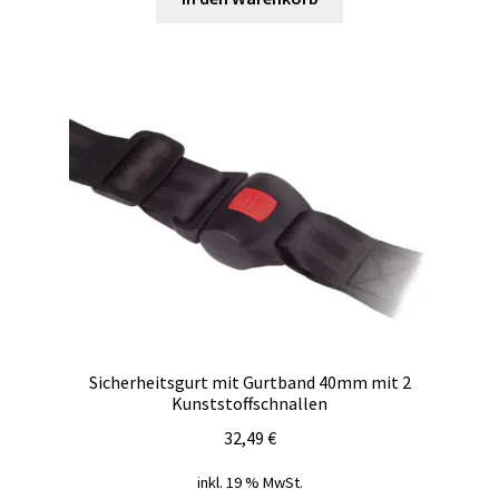
Sicherheitsgurt mit Gurtband 40mm mit 2
Kunststoffschnallen
32,49
€
inkl. 19 % MwSt.