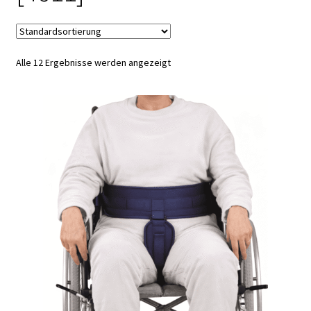
Alle 12 Ergebnisse werden angezeigt