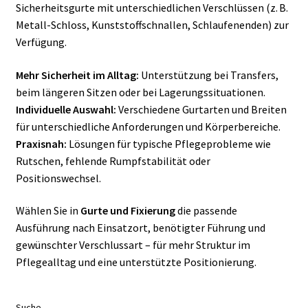
Sicherheitsgurte mit unterschiedlichen Verschlüssen (z. B.
Metall-Schloss, Kunststoffschnallen, Schlaufenenden) zur
Verfügung.
Mehr Sicherheit im Alltag:
Unterstützung bei Transfers,
beim längeren Sitzen oder bei Lagerungssituationen.
Individuelle Auswahl:
Verschiedene Gurtarten und Breiten
für unterschiedliche Anforderungen und Körperbereiche.
Praxisnah:
Lösungen für typische Pflegeprobleme wie
Rutschen, fehlende Rumpfstabilität oder
Positionswechsel.
Wählen Sie in
Gurte und Fixierung
die passende
Ausführung nach Einsatzort, benötigter Führung und
gewünschter Verschlussart – für mehr Struktur im
Pflegealltag und eine unterstützte Positionierung.
Suche