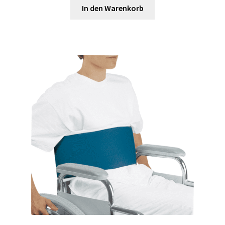
In den Warenkorb