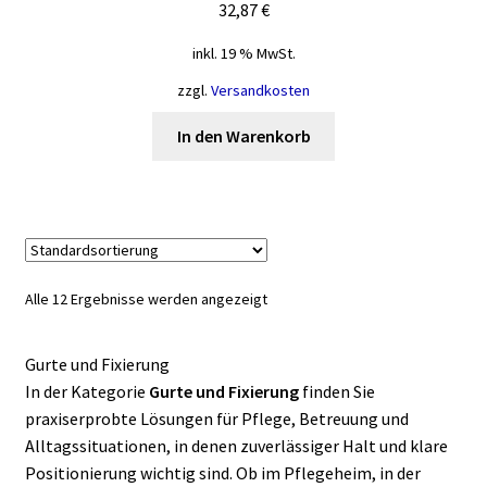
32,87
€
inkl. 19 % MwSt.
zzgl.
Versandkosten
In den Warenkorb
Alle 12 Ergebnisse werden angezeigt
Gurte und Fixierung
In der Kategorie
Gurte und Fixierung
finden Sie
praxiserprobte Lösungen für Pflege, Betreuung und
Alltagssituationen, in denen zuverlässiger Halt und klare
Positionierung wichtig sind. Ob im Pflegeheim, in der