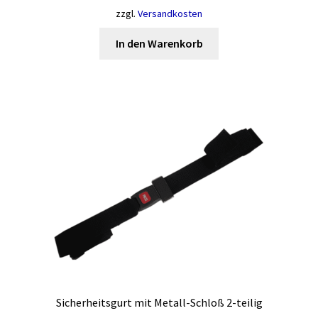
zzgl.
Versandkosten
In den Warenkorb
Sicherheitsgurt mit Metall-Schloß 2-teilig