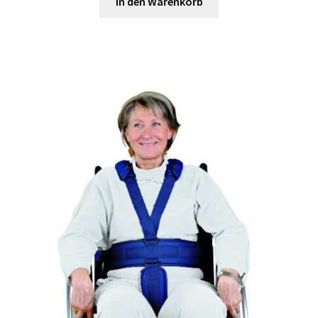
In den Warenkorb