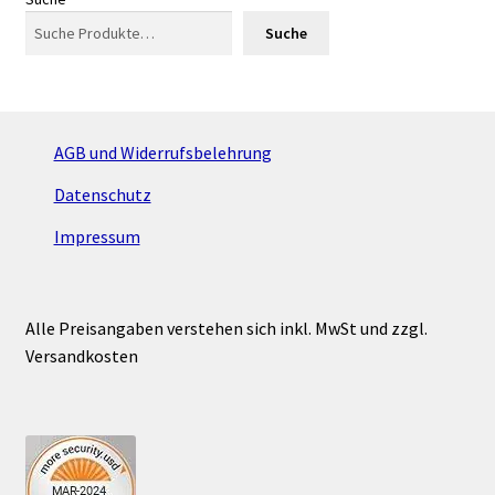
Suche
AGB und Widerrufsbelehrung
Datenschutz
Impressum
Alle Preisangaben verstehen sich inkl. MwSt und zzgl.
Versandkosten