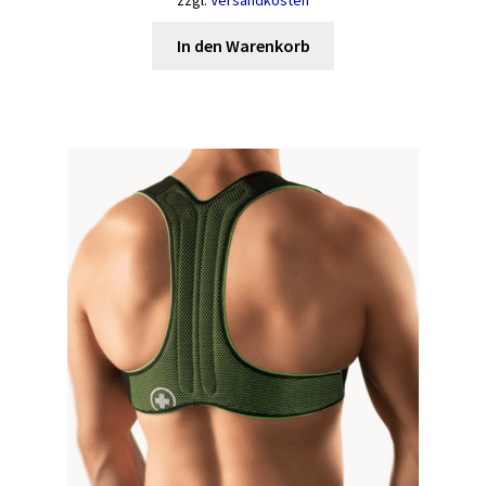
zzgl.
Versandkosten
In den Warenkorb