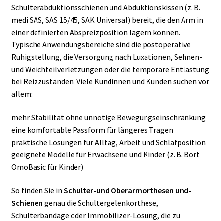
Schulterabduktionsschienen und Abduktionskissen (z. B.
medi SAS, SAS 15/45, SAK Universal) bereit, die den Arm in
einer definierten Abspreizposition lagern können.
Typische Anwendungsbereiche sind die postoperative
Ruhigstellung, die Versorgung nach Luxationen, Sehnen-
und Weichteilverletzungen oder die temporäre Entlastung
bei Reizzuständen. Viele Kundinnen und Kunden suchen vor
allem:
mehr Stabilität ohne unnötige Bewegungseinschränkung
eine komfortable Passform für längeres Tragen
praktische Lösungen für Alltag, Arbeit und Schlafposition
geeignete Modelle für Erwachsene und Kinder (z. B. Bort
OmoBasic für Kinder)
So finden Sie in
Schulter-und Oberarmorthesen und-
Schienen
genau die Schultergelenkorthese,
Schulterbandage oder Immobilizer-Lösung, die zu