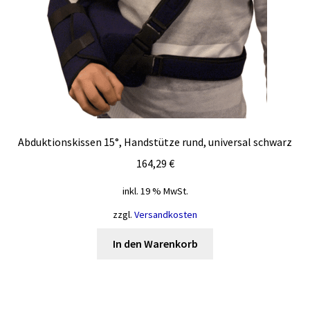
Abduktionskissen 15°, Handstütze rund, universal schwarz
164,29
€
inkl. 19 % MwSt.
zzgl.
Versandkosten
In den Warenkorb