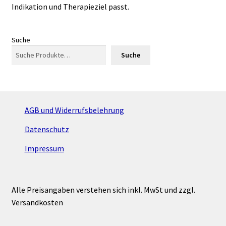
Indikation und Therapieziel passt.
Suche
Suche
AGB und Widerrufsbelehrung
Datenschutz
Impressum
Alle Preisangaben verstehen sich inkl. MwSt und zzgl.
Versandkosten