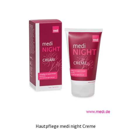
Hautpflege medi night Creme