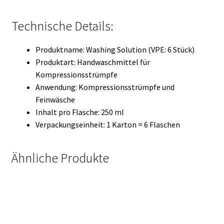
Technische Details:
Produktname: Washing Solution (VPE: 6 Stück)
Produktart: Handwaschmittel für
Kompressionsstrümpfe
Anwendung: Kompressionsstrümpfe und
Feinwäsche
Inhalt pro Flasche: 250 ml
Verpackungseinheit: 1 Karton = 6 Flaschen
Ähnliche Produkte