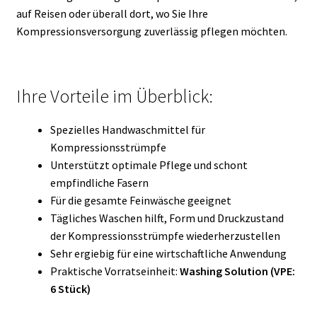
auf Reisen oder überall dort, wo Sie Ihre
Kompressionsversorgung zuverlässig pflegen möchten.
Ihre Vorteile im Überblick:
Spezielles Handwaschmittel für
Kompressionsstrümpfe
Unterstützt optimale Pflege und schont
empfindliche Fasern
Für die gesamte Feinwäsche geeignet
Tägliches Waschen hilft, Form und Druckzustand
der Kompressionsstrümpfe wiederherzustellen
Sehr ergiebig für eine wirtschaftliche Anwendung
Praktische Vorratseinheit:
Washing Solution (VPE:
6 Stück)