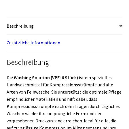
Beschreibung
Zusätzliche Informationen
Beschreibung
Die
Washing Solution (VPE: 6 Stück)
ist ein spezielles
Handwaschmittel für Kompressionsstrümpfe und alle
Arten von Feinwäsche. Sie unterstützt die optimale Pflege
empfindlicher Materialien und hilft dabei, dass
Kompressionsstrümpfe nach dem Tragen durch tägliches
Waschen wieder ihre ursprüngliche Form und den
vorgesehenen Druckzustand erreichen. Ideal für alle, die
auf zuverlässige Kompression im Alltag setzen und ihre