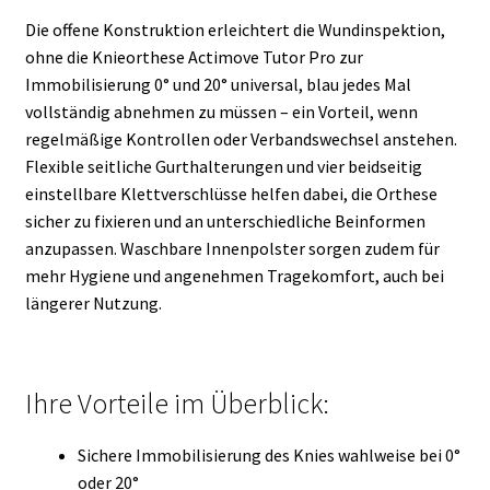
Die offene Konstruktion erleichtert die Wundinspektion,
ohne die Knieorthese Actimove Tutor Pro zur
Immobilisierung 0° und 20° universal, blau jedes Mal
vollständig abnehmen zu müssen – ein Vorteil, wenn
regelmäßige Kontrollen oder Verbandswechsel anstehen.
Flexible seitliche Gurthalterungen und vier beidseitig
einstellbare Klettverschlüsse helfen dabei, die Orthese
sicher zu fixieren und an unterschiedliche Beinformen
anzupassen. Waschbare Innenpolster sorgen zudem für
mehr Hygiene und angenehmen Tragekomfort, auch bei
längerer Nutzung.
Ihre Vorteile im Überblick:
Sichere Immobilisierung des Knies wahlweise bei 0°
oder 20°