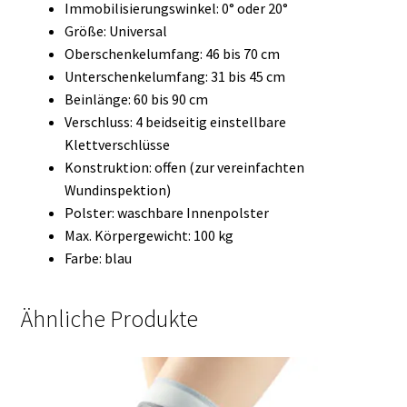
Immobilisierungswinkel: 0° oder 20°
Größe: Universal
Oberschenkelumfang: 46 bis 70 cm
Unterschenkelumfang: 31 bis 45 cm
Beinlänge: 60 bis 90 cm
Verschluss: 4 beidseitig einstellbare
Klettverschlüsse
Konstruktion: offen (zur vereinfachten
Wundinspektion)
Polster: waschbare Innenpolster
Max. Körpergewicht: 100 kg
Farbe: blau
Ähnliche Produkte