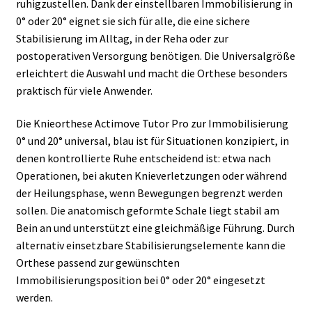
ruhigzustellen. Dank der einstellbaren Immobilisierung in
0° oder 20° eignet sie sich für alle, die eine sichere
Stabilisierung im Alltag, in der Reha oder zur
postoperativen Versorgung benötigen. Die Universalgröße
erleichtert die Auswahl und macht die Orthese besonders
praktisch für viele Anwender.
Die Knieorthese Actimove Tutor Pro zur Immobilisierung
0° und 20° universal, blau ist für Situationen konzipiert, in
denen kontrollierte Ruhe entscheidend ist: etwa nach
Operationen, bei akuten Knieverletzungen oder während
der Heilungsphase, wenn Bewegungen begrenzt werden
sollen. Die anatomisch geformte Schale liegt stabil am
Bein an und unterstützt eine gleichmäßige Führung. Durch
alternativ einsetzbare Stabilisierungselemente kann die
Orthese passend zur gewünschten
Immobilisierungsposition bei 0° oder 20° eingesetzt
werden.