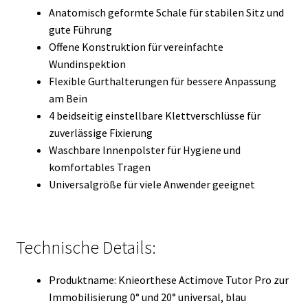
Anatomisch geformte Schale für stabilen Sitz und
gute Führung
Offene Konstruktion für vereinfachte
Wundinspektion
Flexible Gurthalterungen für bessere Anpassung
am Bein
4 beidseitig einstellbare Klettverschlüsse für
zuverlässige Fixierung
Waschbare Innenpolster für Hygiene und
komfortables Tragen
Universalgröße für viele Anwender geeignet
Technische Details:
Produktname: Knieorthese Actimove Tutor Pro zur
Immobilisierung 0° und 20° universal, blau