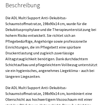
Beschreibung
Die ADL Multi Support Anti-Dekubitus-
Schaumstoffmatratze, 198x90x14 cm, wurde für die
Dekubitusprophylaxe und die Therapieunterstützung bei
hohem Risiko entwickelt. Sie richtet sich an
Pflegebedürftige, Angehörige sowie professionelle
Einrichtungen, die im Pflegebett eine spürbare
Druckentlastung und zugleich zuverlässige
Alltagstauglichkeit benötigen. Dank durchdachtem
Schichtaufbau und pflegeleichtem Vollbezug unterstützt
sie ein hygienisches, angenehmes Liegeklima – auch bei
längeren Liegezeiten.
Die ADL Multi Support Anti-Dekubitus-
Schaumstoffmatratze, 198x90x14 cm, kombiniert eine
Oberschicht aus hochwertigem Viscoschaum mit einer