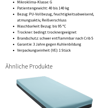
Mikroklima-Klasse: G
Patientengewicht: 40 bis 140 kg
Bezug: PU-Vollbezug, feuchtigkeitsabweisend,
atmungsaktiv, Reißverschluss
Waschbarkeit Bezug: bis 95 °C
Trockner: bedingt trocknergeeignet
Brandschutz: schwer entflammbar nach Crib 5
Garantie: 3 Jahre gegen Kuhlenbildung
Verpackungseinheit (VE): 1 Stück
Ähnliche Produkte