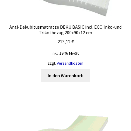
Anti-Dekubitusmatratze DEKU BASIC incl. ECO Inko-und
Trikotbezug 200x90x12 cm
213,12
€
inkl. 19 % MwSt.
zzgl.
Versandkosten
In den Warenkorb