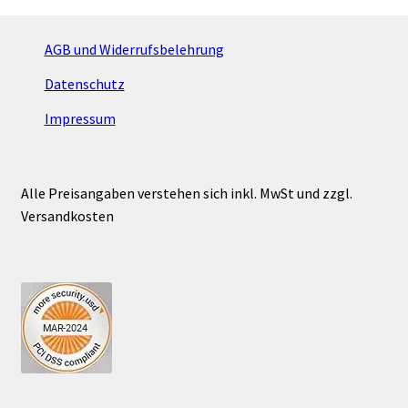
AGB und Widerrufsbelehrung
Datenschutz
Impressum
Alle Preisangaben verstehen sich inkl. MwSt und zzgl.
Versandkosten