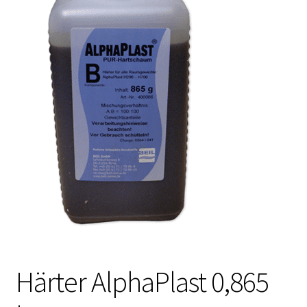
Härter AlphaPlast 0,865