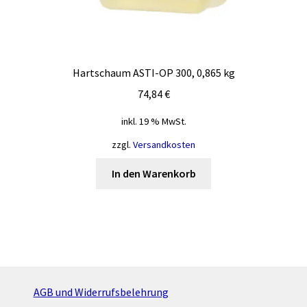
Hartschaum ASTI-OP 300, 0,865 kg
74,84
€
inkl. 19 % MwSt.
zzgl.
Versandkosten
In den Warenkorb
AGB und Widerrufsbelehrung