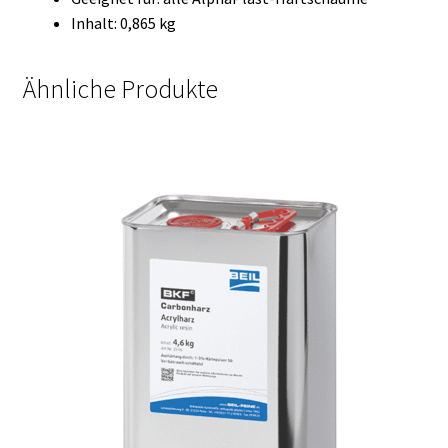
Inhalt: 0,865 kg
Ähnliche Produkte