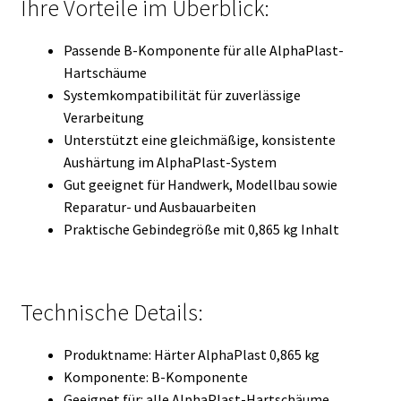
Ihre Vorteile im Überblick:
Passende B-Komponente für alle AlphaPlast-
Hartschäume
Systemkompatibilität für zuverlässige
Verarbeitung
Unterstützt eine gleichmäßige, konsistente
Aushärtung im AlphaPlast-System
Gut geeignet für Handwerk, Modellbau sowie
Reparatur- und Ausbauarbeiten
Praktische Gebindegröße mit 0,865 kg Inhalt
Technische Details:
Produktname: Härter AlphaPlast 0,865 kg
Komponente: B-Komponente
Geeignet für: alle AlphaPlast-Hartschäume