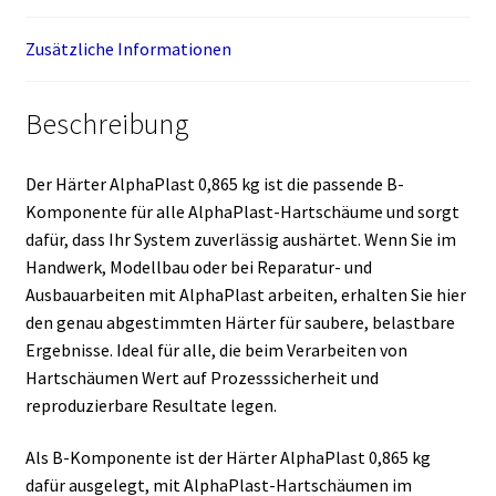
Zusätzliche Informationen
Beschreibung
Der Härter AlphaPlast 0,865 kg ist die passende B-
Komponente für alle AlphaPlast-Hartschäume und sorgt
dafür, dass Ihr System zuverlässig aushärtet. Wenn Sie im
Handwerk, Modellbau oder bei Reparatur- und
Ausbauarbeiten mit AlphaPlast arbeiten, erhalten Sie hier
den genau abgestimmten Härter für saubere, belastbare
Ergebnisse. Ideal für alle, die beim Verarbeiten von
Hartschäumen Wert auf Prozesssicherheit und
reproduzierbare Resultate legen.
Als B-Komponente ist der Härter AlphaPlast 0,865 kg
dafür ausgelegt, mit AlphaPlast-Hartschäumen im