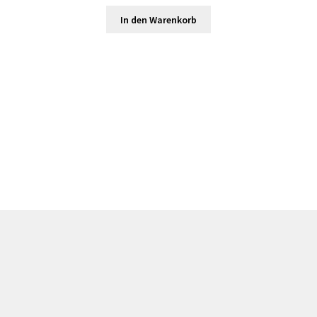
In den Warenkorb