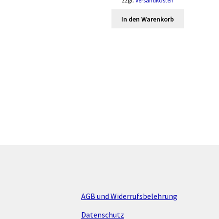
zzgl.
Versandkosten
In den Warenkorb
AGB und Widerrufsbelehrung
Datenschutz