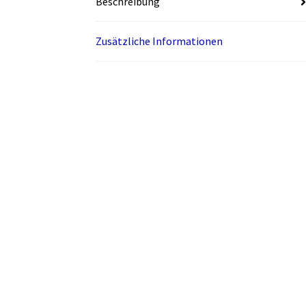
Beschreibung
Zusätzliche Informationen