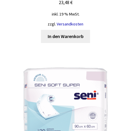
23,48
€
inkl. 19 % MwSt.
zzgl.
Versandkosten
In den Warenkorb