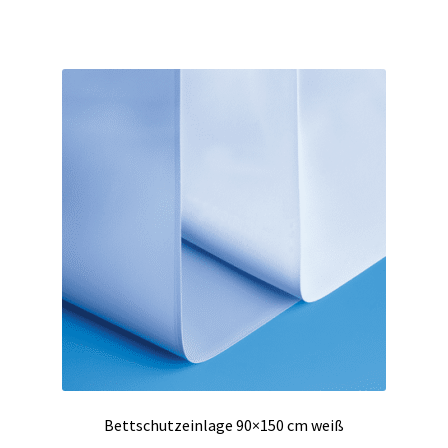
Bettschutzeinlage 90×150 cm weiß