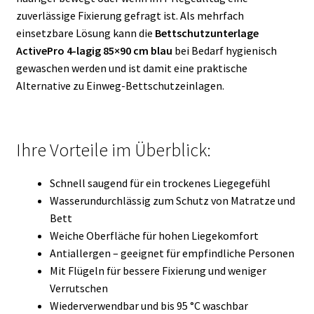
zuverlässige Fixierung gefragt ist. Als mehrfach
einsetzbare Lösung kann die
Bettschutzunterlage
ActivePro 4-lagig 85×90 cm blau
bei Bedarf hygienisch
gewaschen werden und ist damit eine praktische
Alternative zu Einweg-Bettschutzeinlagen.
Ihre Vorteile im Überblick:
Schnell saugend für ein trockenes Liegegefühl
Wasserundurchlässig zum Schutz von Matratze und
Bett
Weiche Oberfläche für hohen Liegekomfort
Antiallergen – geeignet für empfindliche Personen
Mit Flügeln für bessere Fixierung und weniger
Verrutschen
Wiederverwendbar und bis 95 °C waschbar