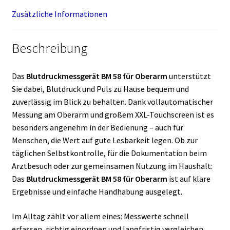
Zusätzliche Informationen
Beschreibung
Das
Blutdruckmessgerät BM 58 für Oberarm
unterstützt
Sie dabei, Blutdruck und Puls zu Hause bequem und
zuverlässig im Blick zu behalten. Dank vollautomatischer
Messung am Oberarm und großem XXL-Touchscreen ist es
besonders angenehm in der Bedienung – auch für
Menschen, die Wert auf gute Lesbarkeit legen. Ob zur
täglichen Selbstkontrolle, für die Dokumentation beim
Arztbesuch oder zur gemeinsamen Nutzung im Haushalt:
Das
Blutdruckmessgerät BM 58 für Oberarm
ist auf klare
Ergebnisse und einfache Handhabung ausgelegt.
Im Alltag zählt vor allem eines: Messwerte schnell
erfassen, richtig einordnen und langfristig vergleichen.