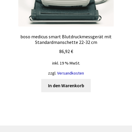
boso medicus smart Blutdruckmessgerät mit
Standardmanschette 22-32 cm
86,92
€
inkl. 19 % MwSt.
zzgl.
Versandkosten
In den Warenkorb