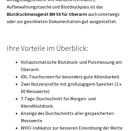
Aufbewahrungstasche und Blutdruckpass ist das
Blutdruckmessgerät BM 58 für Oberarm
auch unterwegs
oder zur geordneten Dokumentation gut ausgestattet.
Ihre Vorteile im Überblick:
Vollautomatische Blutdruck- und Pulsmessung am
Oberarm
XXL-Touchscreen für besonders gute Ablesbarkeit
Zwei Nutzerprofile mit großzügigem Speicher (2 x
60 Messwerte)
7-Tage-Durchschnitt für Morgen- und
Abendblutdruck
Anzeige des Durchschnitts aller gespeicherten
Messwerte
WHO-Indikator zur besseren Einordnung der Werte