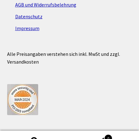
AGB und Widerrufsbelehrung
Datenschutz
Impressum
Alle Preisangaben verstehen sich inkl. MwSt und zzgl.
Versandkosten
0