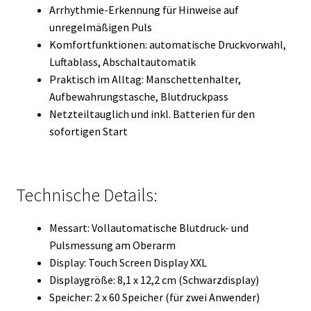
Arrhythmie-Erkennung für Hinweise auf
unregelmäßigen Puls
Komfortfunktionen: automatische Druckvorwahl,
Luftablass, Abschaltautomatik
Praktisch im Alltag: Manschettenhalter,
Aufbewahrungstasche, Blutdruckpass
Netzteiltauglich und inkl. Batterien für den
sofortigen Start
Technische Details:
Messart: Vollautomatische Blutdruck- und
Pulsmessung am Oberarm
Display: Touch Screen Display XXL
Displaygröße: 8,1 x 12,2 cm (Schwarzdisplay)
Speicher: 2 x 60 Speicher (für zwei Anwender)