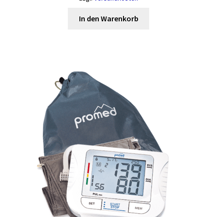
In den Warenkorb