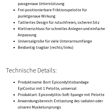
passgenaue Unterstützung
Frei positionierbare Friktionspelotte für
punktgenaue Wirkung
Tailliertes Design für rutschfreien, sicheren Sitz
Klettverschluss für schnelles Anlegen und einfache
Anpassung
Universalgröße für viele Unterarmumfänge
Beidseitig tragbar (rechts/links)
Technische Details:
Produktname: Bort Epicondylitisbandage
EpiContur mit 1 Pelotte, universal
Produktart: Epicondylitis-Soft-Spange mit Pelotte
Anwendungsbereich: Entlastung des radialen oder
ulnaren Muskelursprungs