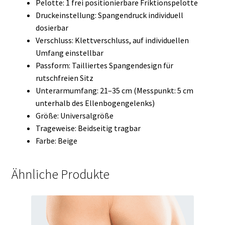
Pelotte: 1 frei positionierbare Friktionspelotte
Druckeinstellung: Spangendruck individuell
dosierbar
Verschluss: Klettverschluss, auf individuellen
Umfang einstellbar
Passform: Tailliertes Spangendesign für
rutschfreien Sitz
Unterarmumfang: 21–35 cm (Messpunkt: 5 cm
unterhalb des Ellenbogengelenks)
Größe: Universalgröße
Trageweise: Beidseitig tragbar
Farbe: Beige
Ähnliche Produkte