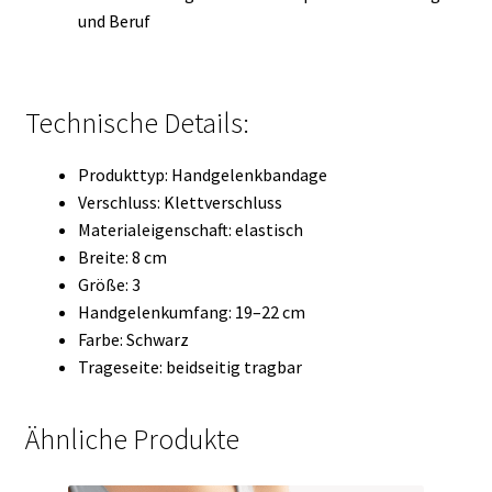
und Beruf
Technische Details:
Produkttyp: Handgelenkbandage
Verschluss: Klettverschluss
Materialeigenschaft: elastisch
Breite: 8 cm
Größe: 3
Handgelenkumfang: 19–22 cm
Farbe: Schwarz
Trageseite: beidseitig tragbar
Ähnliche Produkte