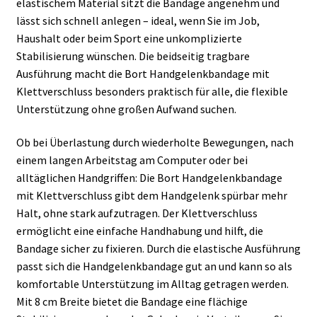
elastischem Material sitzt die Bandage angenehm und
lässt sich schnell anlegen – ideal, wenn Sie im Job,
Haushalt oder beim Sport eine unkomplizierte
Stabilisierung wünschen. Die beidseitig tragbare
Ausführung macht die Bort Handgelenkbandage mit
Klettverschluss besonders praktisch für alle, die flexible
Unterstützung ohne großen Aufwand suchen.
Ob bei Überlastung durch wiederholte Bewegungen, nach
einem langen Arbeitstag am Computer oder bei
alltäglichen Handgriffen: Die Bort Handgelenkbandage
mit Klettverschluss gibt dem Handgelenk spürbar mehr
Halt, ohne stark aufzutragen. Der Klettverschluss
ermöglicht eine einfache Handhabung und hilft, die
Bandage sicher zu fixieren. Durch die elastische Ausführung
passt sich die Handgelenkbandage gut an und kann so als
komfortable Unterstützung im Alltag getragen werden.
Mit 8 cm Breite bietet die Bandage eine flächige