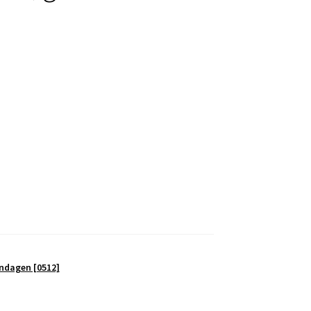
ndagen [0512]