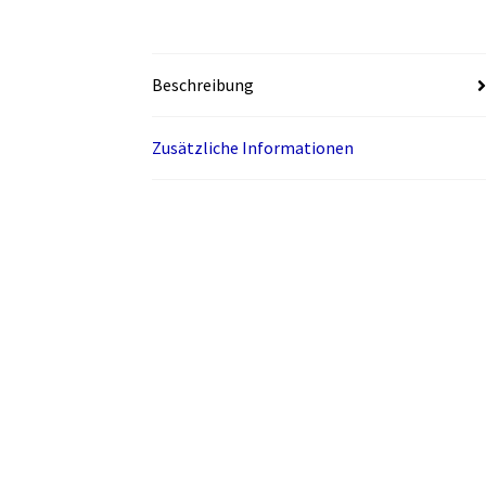
Beschreibung
Zusätzliche Informationen