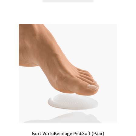
Bort Vorfußeinlage PediSoft (Paar)