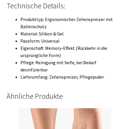
Technische Details:
Produkttyp: Ergonomischer Zehenspreizer mit
Ballenschutz
Material: Silikon & Gel
Passform: Universal
Eigenschaft: Memory-Effekt (Rückkehr in die
ursprüngliche Form)
Pflege: Reinigung mit Seife, bei Bedarf
desinfizierbar
Lieferumfang: Zehenspreizer, Pflegepuder
Ähnliche Produkte