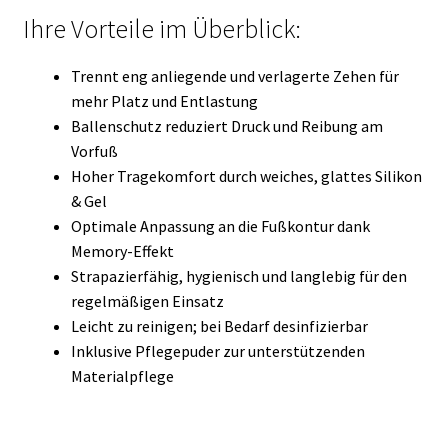
Ihre Vorteile im Überblick:
Trennt eng anliegende und verlagerte Zehen für
mehr Platz und Entlastung
Ballenschutz reduziert Druck und Reibung am
Vorfuß
Hoher Tragekomfort durch weiches, glattes Silikon
& Gel
Optimale Anpassung an die Fußkontur dank
Memory-Effekt
Strapazierfähig, hygienisch und langlebig für den
regelmäßigen Einsatz
Leicht zu reinigen; bei Bedarf desinfizierbar
Inklusive Pflegepuder zur unterstützenden
Materialpflege