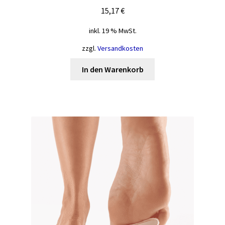
15,17
€
inkl. 19 % MwSt.
zzgl.
Versandkosten
In den Warenkorb