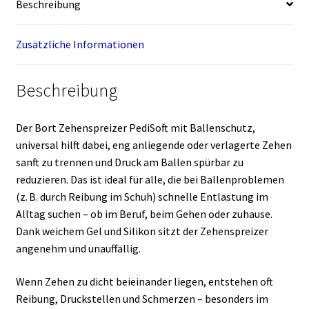
Beschreibung
Zusätzliche Informationen
Beschreibung
Der Bort Zehenspreizer PediSoft mit Ballenschutz,
universal hilft dabei, eng anliegende oder verlagerte Zehen
sanft zu trennen und Druck am Ballen spürbar zu
reduzieren. Das ist ideal für alle, die bei Ballenproblemen
(z. B. durch Reibung im Schuh) schnelle Entlastung im
Alltag suchen – ob im Beruf, beim Gehen oder zuhause.
Dank weichem Gel und Silikon sitzt der Zehenspreizer
angenehm und unauffällig.
Wenn Zehen zu dicht beieinander liegen, entstehen oft
Reibung, Druckstellen und Schmerzen – besonders im