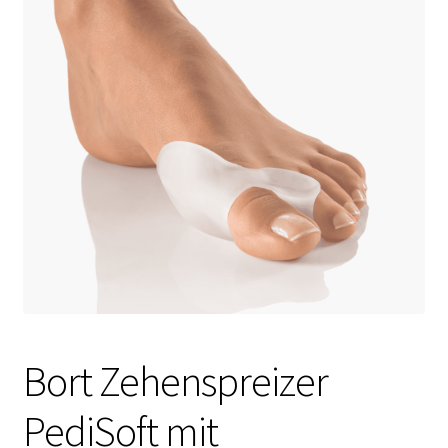
Bort Zehenspreizer
PediSoft mit