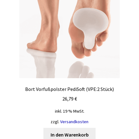
Bort Vorfußpolster PediSoft (VPE:2 Stück)
26,79
€
inkl. 19 % MwSt.
zzgl.
Versandkosten
In den Warenkorb