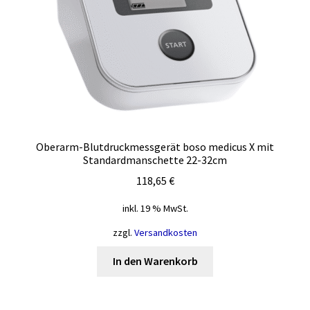
Oberarm-Blutdruckmessgerät boso medicus X mit
Standardmanschette 22-32cm
118,65
€
inkl. 19 % MwSt.
zzgl.
Versandkosten
In den Warenkorb