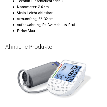
Technik: Einschlauchtechnik
Manometer: Ø 6 cm
Skala: Leicht ablesbar
Armumfang: 22–32 cm
Aufbewahrung: Reißverschluss-Etui
Farbe: Blau
Ähnliche Produkte