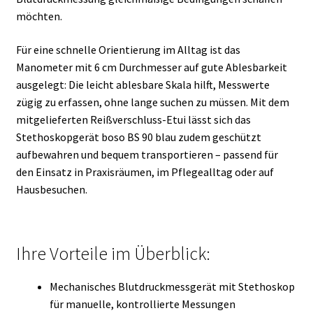
möchten.
Für eine schnelle Orientierung im Alltag ist das
Manometer mit 6 cm Durchmesser auf gute Ablesbarkeit
ausgelegt: Die leicht ablesbare Skala hilft, Messwerte
zügig zu erfassen, ohne lange suchen zu müssen. Mit dem
mitgelieferten Reißverschluss-Etui lässt sich das
Stethoskopgerät boso BS 90 blau zudem geschützt
aufbewahren und bequem transportieren – passend für
den Einsatz in Praxisräumen, im Pflegealltag oder auf
Hausbesuchen.
Ihre Vorteile im Überblick:
Mechanisches Blutdruckmessgerät mit Stethoskop
für manuelle, kontrollierte Messungen