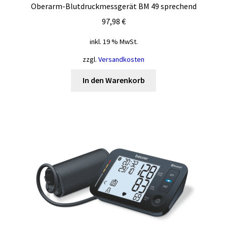
Oberarm-Blutdruckmessgerät BM 49 sprechend
97,98
€
inkl. 19 % MwSt.
zzgl.
Versandkosten
In den Warenkorb