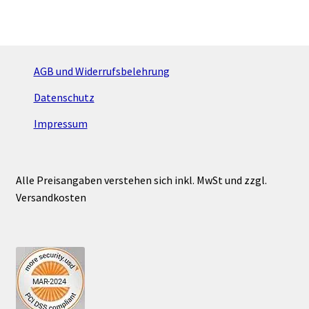
AGB und Widerrufsbelehrung
Datenschutz
Impressum
Alle Preisangaben verstehen sich inkl. MwSt und zzgl.
Versandkosten