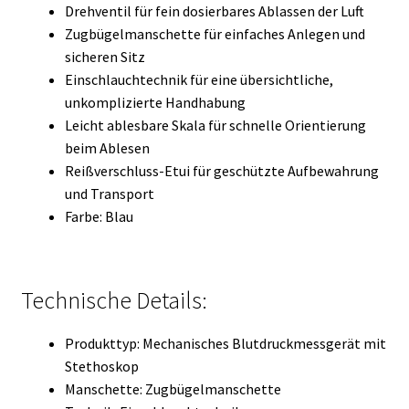
Drehventil für fein dosierbares Ablassen der Luft
Zugbügelmanschette für einfaches Anlegen und
sicheren Sitz
Einschlauchtechnik für eine übersichtliche,
unkomplizierte Handhabung
Leicht ablesbare Skala für schnelle Orientierung
beim Ablesen
Reißverschluss-Etui für geschützte Aufbewahrung
und Transport
Farbe: Blau
Technische Details:
Produkttyp: Mechanisches Blutdruckmessgerät mit
Stethoskop
Manschette: Zugbügelmanschette