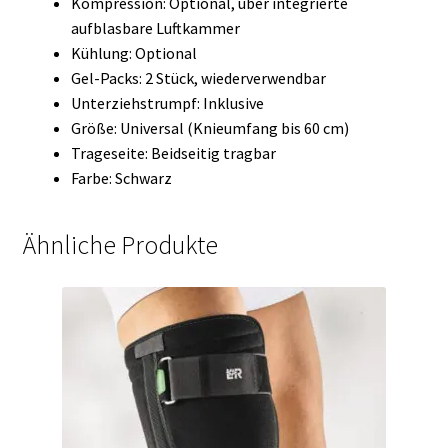
Kompression: Optional, über integrierte
aufblasbare Luftkammer
Kühlung: Optional
Gel-Packs: 2 Stück, wiederverwendbar
Unterziehstrumpf: Inklusive
Größe: Universal (Knieumfang bis 60 cm)
Trageseite: Beidseitig tragbar
Farbe: Schwarz
Ähnliche Produkte