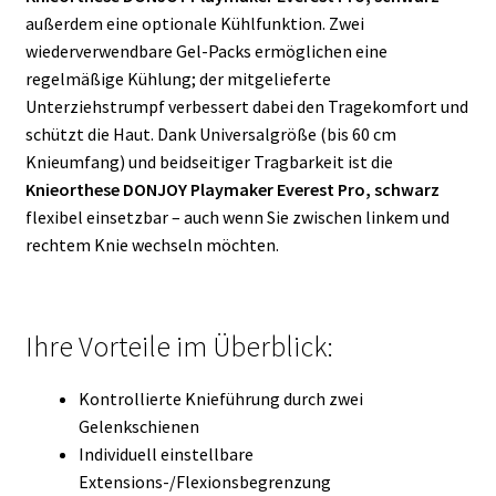
außerdem eine optionale Kühlfunktion. Zwei
wiederverwendbare Gel-Packs ermöglichen eine
regelmäßige Kühlung; der mitgelieferte
Unterziehstrumpf verbessert dabei den Tragekomfort und
schützt die Haut. Dank Universalgröße (bis 60 cm
Knieumfang) und beidseitiger Tragbarkeit ist die
Knieorthese DONJOY Playmaker Everest Pro, schwarz
flexibel einsetzbar – auch wenn Sie zwischen linkem und
rechtem Knie wechseln möchten.
Ihre Vorteile im Überblick:
Kontrollierte Knieführung durch zwei
Gelenkschienen
Individuell einstellbare
Extensions-/Flexionsbegrenzung