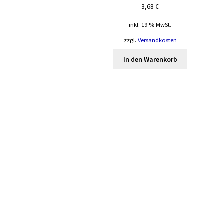
3,68
€
inkl. 19 % MwSt.
zzgl.
Versandkosten
In den Warenkorb