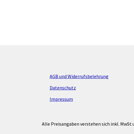
AGB und Widerrufsbelehrung
Datenschutz
Impressum
Alle Preisangaben verstehen sich inkl. MwSt