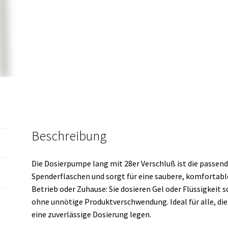
Beschreibung
Die Dosierpumpe lang mit 28er Verschluß ist die passen
Spenderflaschen und sorgt für eine saubere, komfortable
Betrieb oder Zuhause: Sie dosieren Gel oder Flüssigkeit 
ohne unnötige Produktverschwendung. Ideal für alle, di
eine zuverlässige Dosierung legen.