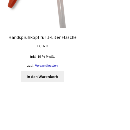
Handsprühkopf für 1-Liter Flasche
17,07
€
inkl. 19 % MwSt.
zzgl.
Versandkosten
In den Warenkorb