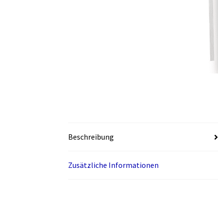
Beschreibung
Zusätzliche Informationen