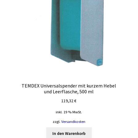
TEMDEX Universalspender mit kurzem Hebel
und Leerflasche, 500 ml
119,32
€
inkl. 19 % MwSt.
zzgl.
Versandkosten
In den Warenkorb