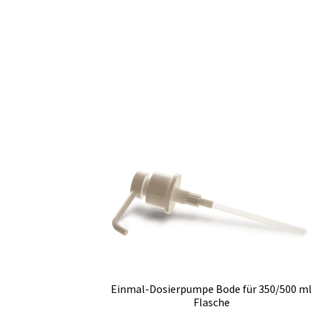
Einmal-Dosierpumpe Bode für 350/500 ml
Flasche