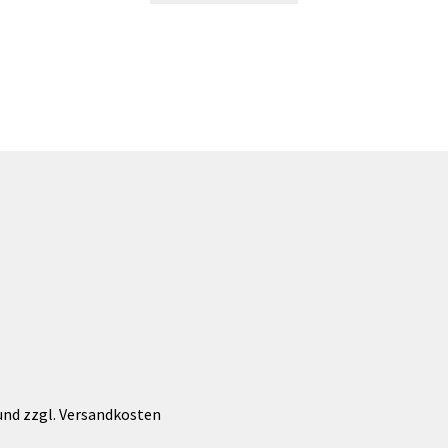
 und zzgl. Versandkosten