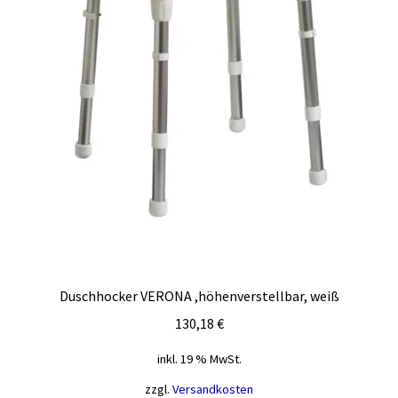
Duschhocker VERONA ,höhenverstellbar, weiß
130,18
€
inkl. 19 % MwSt.
zzgl.
Versandkosten