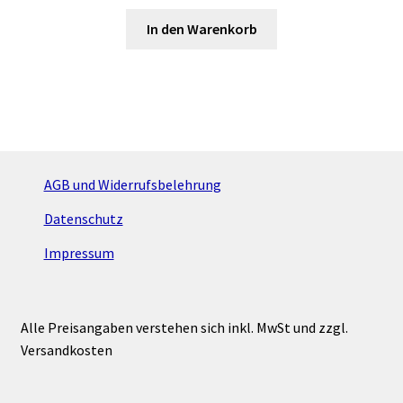
In den Warenkorb
AGB und Widerrufsbelehrung
Datenschutz
Impressum
Alle Preisangaben verstehen sich inkl. MwSt und zzgl.
Versandkosten