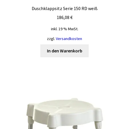
Duschklappsitz Serie 150 RD weiß
186,08
€
inkl. 19 % MwSt.
zzgl.
Versandkosten
In den Warenkorb