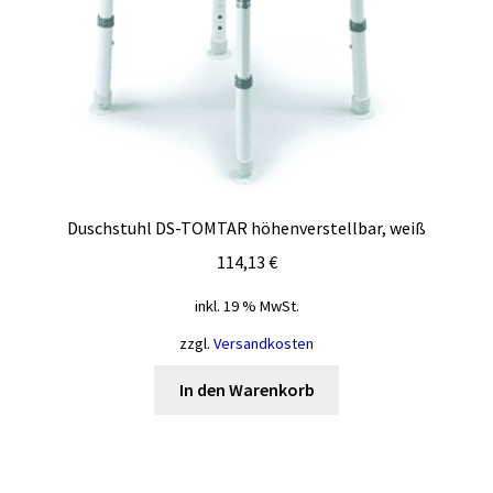
Duschstuhl DS-TOMTAR höhenverstellbar, weiß
114,13
€
inkl. 19 % MwSt.
zzgl.
Versandkosten
In den Warenkorb