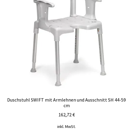
Duschstuhl SWIFT mit Armlehnen und Ausschnitt SH 44-59
cm
162,72
€
inkl. MwSt.