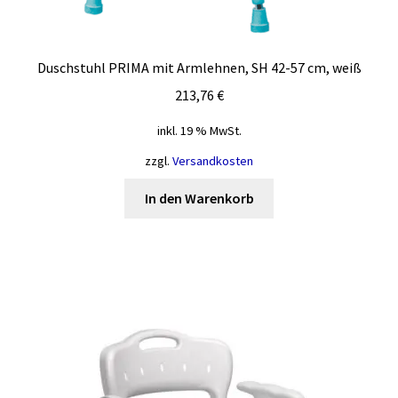
Duschstuhl PRIMA mit Armlehnen, SH 42-57 cm, weiß
213,76
€
inkl. 19 % MwSt.
zzgl.
Versandkosten
In den Warenkorb