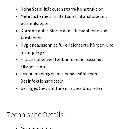
Hohe Stabilität durch starre Konstruktion
Mehr Sicherheit im Bad durch Standfüße mit
Gummikappen
Komfortables Sitzen dank Rückenlehne und
Armlehnen
Hygieneausschnitt für erleichterte Körper- und
Intimpflege
4-fach höhenverstellbar für eine passende
Sitzposition
Leicht zu reinigen mit handelsüblichen
Desinfektionsmitteln
Geringes Gewicht für einfaches Umstellen
Technische Details:
Ausführung: Starr