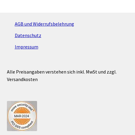
AGB und Widerrufsbelehrung
Datenschutz
Impressum
Alle Preisangaben verstehen sich inkl. MwSt und zzgl.
Versandkosten