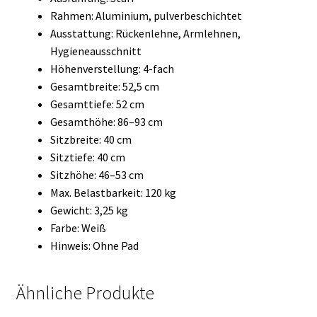
Rahmen: Aluminium, pulverbeschichtet
Ausstattung: Rückenlehne, Armlehnen,
Hygieneausschnitt
Höhenverstellung: 4-fach
Gesamtbreite: 52,5 cm
Gesamttiefe: 52 cm
Gesamthöhe: 86–93 cm
Sitzbreite: 40 cm
Sitztiefe: 40 cm
Sitzhöhe: 46–53 cm
Max. Belastbarkeit: 120 kg
Gewicht: 3,25 kg
Farbe: Weiß
Hinweis: Ohne Pad
Ähnliche Produkte