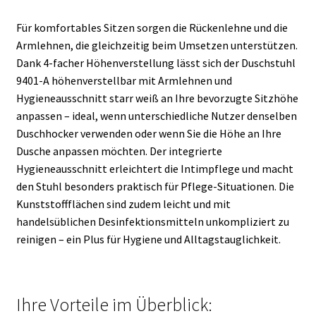
Für komfortables Sitzen sorgen die Rückenlehne und die
Armlehnen, die gleichzeitig beim Umsetzen unterstützen.
Dank 4-facher Höhenverstellung lässt sich der Duschstuhl
9401-A höhenverstellbar mit Armlehnen und
Hygieneausschnitt starr weiß an Ihre bevorzugte Sitzhöhe
anpassen – ideal, wenn unterschiedliche Nutzer denselben
Duschhocker verwenden oder wenn Sie die Höhe an Ihre
Dusche anpassen möchten. Der integrierte
Hygieneausschnitt erleichtert die Intimpflege und macht
den Stuhl besonders praktisch für Pflege-Situationen. Die
Kunststoffflächen sind zudem leicht und mit
handelsüblichen Desinfektionsmitteln unkompliziert zu
reinigen – ein Plus für Hygiene und Alltagstauglichkeit.
Ihre Vorteile im Überblick: