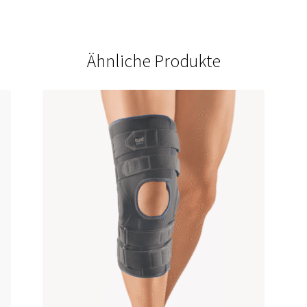
Ähnliche Produkte