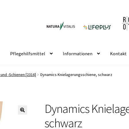
Pflegehilfsmittel
Informationen
Kontakt
und -Schienen [2316]
Dynamics Knielagerungsschiene, schwarz
Dynamics Knielag
🔍
schwarz