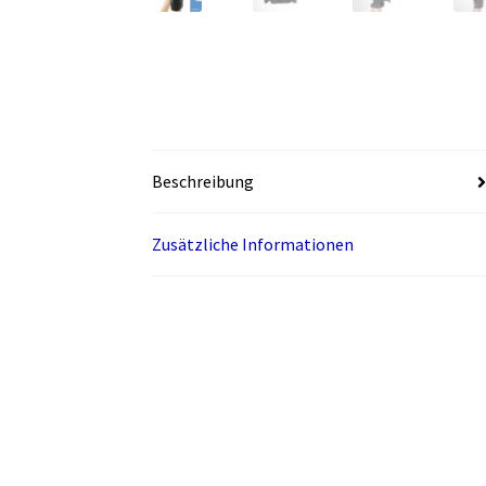
Beschreibung
Zusätzliche Informationen