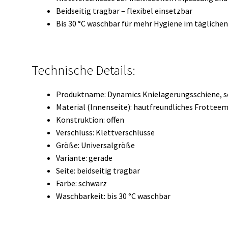
Beidseitig tragbar – flexibel einsetzbar
Bis 30 °C waschbar für mehr Hygiene im tägliche
Technische Details:
Produktname: Dynamics Knielagerungsschiene, 
Material (Innenseite): hautfreundliches Frotteem
Konstruktion: offen
Verschluss: Klettverschlüsse
Größe: Universalgröße
Variante: gerade
Seite: beidseitig tragbar
Farbe: schwarz
Waschbarkeit: bis 30 °C waschbar