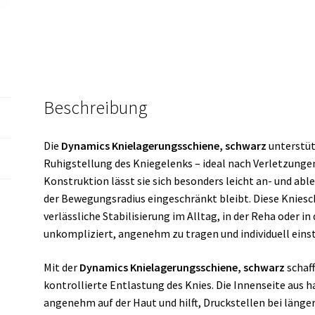
Beschreibung
Die
Dynamics Knielagerungsschiene, schwarz
unterstüt
Ruhigstellung des Kniegelenks – ideal nach Verletzunge
Konstruktion lässt sie sich besonders leicht an- und abl
der Bewegungsradius eingeschränkt bleibt. Diese Knieschi
verlässliche Stabilisierung im Alltag, in der Reha oder i
unkompliziert, angenehm zu tragen und individuell einst
Mit der
Dynamics Knielagerungsschiene, schwarz
schaff
kontrollierte Entlastung des Knies. Die Innenseite aus 
angenehm auf der Haut und hilft, Druckstellen bei länger