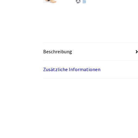
Beschreibung
Zusätzliche Informationen