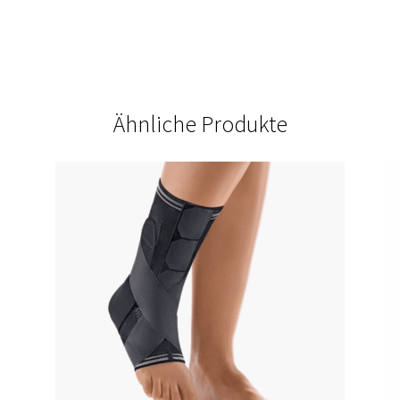
Ähnliche Produkte