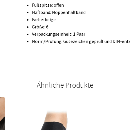
Fußspitze: offen
Haftband: Noppenhaftband
Farbe: beige
Größe: 6
Verpackungseinheit: 1 Paar
Norm/Prüfung: Gütezeichen geprüft und DIN-ent
Ähnliche Produkte