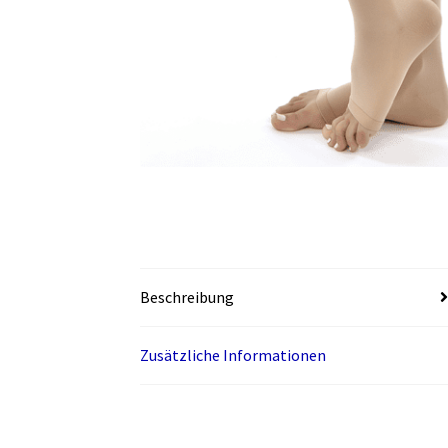
Beschreibung
Zusätzliche Informationen