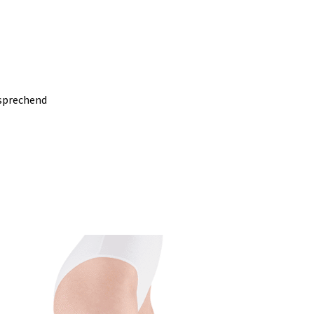
sprechend