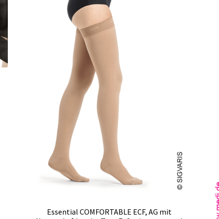
Essential COMFORTABLE ECF, AG mit