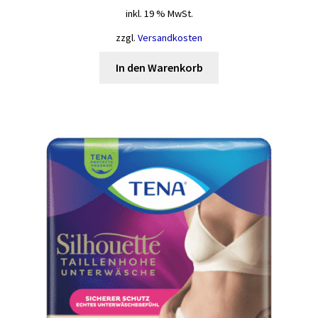
inkl. 19 % MwSt.
zzgl.
Versandkosten
In den Warenkorb