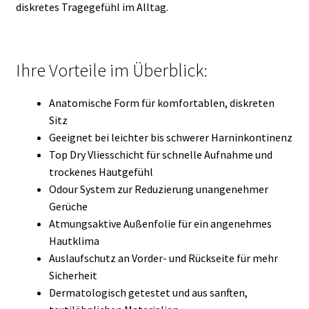
diskretes Tragegefühl im Alltag.
Ihre Vorteile im Überblick:
Anatomische Form für komfortablen, diskreten
Sitz
Geeignet bei leichter bis schwerer Harninkontinenz
Top Dry Vliesschicht für schnelle Aufnahme und
trockenes Hautgefühl
Odour System zur Reduzierung unangenehmer
Gerüche
Atmungsaktive Außenfolie für ein angenehmes
Hautklima
Auslaufschutz an Vorder- und Rückseite für mehr
Sicherheit
Dermatologisch getestet und aus sanften,