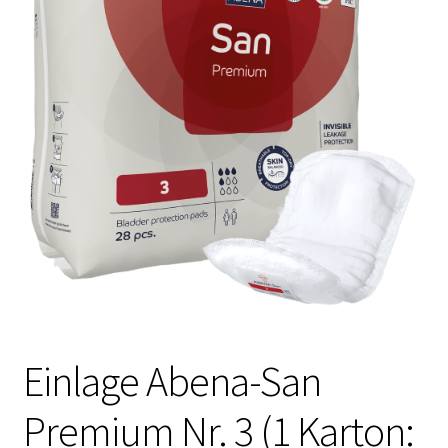
Einlage Abena-San
Premium Nr. 3 (1 Karton: