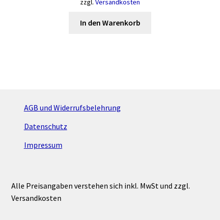
zzgl.
Versandkosten
In den Warenkorb
AGB und Widerrufsbelehrung
Datenschutz
Impressum
Alle Preisangaben verstehen sich inkl. MwSt und zzgl.
Versandkosten