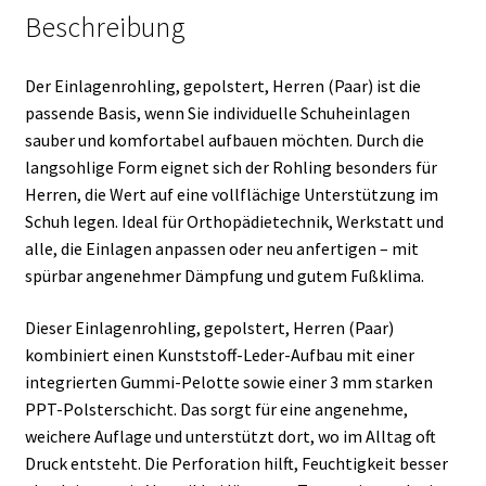
Beschreibung
Der Einlagenrohling, gepolstert, Herren (Paar) ist die
passende Basis, wenn Sie individuelle Schuheinlagen
sauber und komfortabel aufbauen möchten. Durch die
langsohlige Form eignet sich der Rohling besonders für
Herren, die Wert auf eine vollflächige Unterstützung im
Schuh legen. Ideal für Orthopädietechnik, Werkstatt und
alle, die Einlagen anpassen oder neu anfertigen – mit
spürbar angenehmer Dämpfung und gutem Fußklima.
Dieser Einlagenrohling, gepolstert, Herren (Paar)
kombiniert einen Kunststoff-Leder-Aufbau mit einer
integrierten Gummi-Pelotte sowie einer 3 mm starken
PPT-Polsterschicht. Das sorgt für eine angenehme,
weichere Auflage und unterstützt dort, wo im Alltag oft
Druck entsteht. Die Perforation hilft, Feuchtigkeit besser