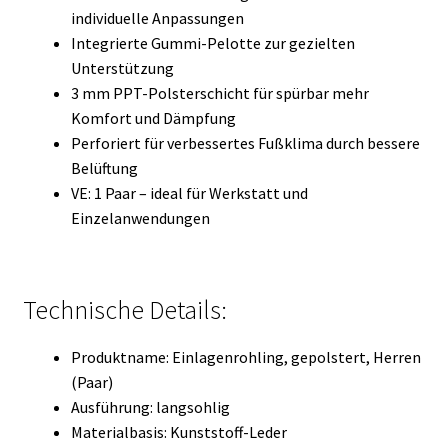
individuelle Anpassungen
Integrierte Gummi-Pelotte zur gezielten
Unterstützung
3 mm PPT-Polsterschicht für spürbar mehr
Komfort und Dämpfung
Perforiert für verbessertes Fußklima durch bessere
Belüftung
VE: 1 Paar – ideal für Werkstatt und
Einzelanwendungen
Technische Details:
Produktname: Einlagenrohling, gepolstert, Herren
(Paar)
Ausführung: langsohlig
Materialbasis: Kunststoff-Leder