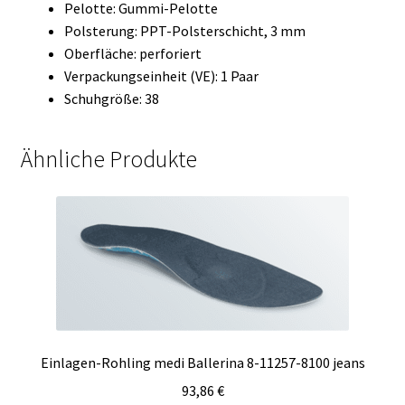
Pelotte: Gummi-Pelotte
Polsterung: PPT-Polsterschicht, 3 mm
Oberfläche: perforiert
Verpackungseinheit (VE): 1 Paar
Schuhgröße: 38
Ähnliche Produkte
Einlagen-Rohling medi Ballerina 8-11257-8100 jeans
93,86
€