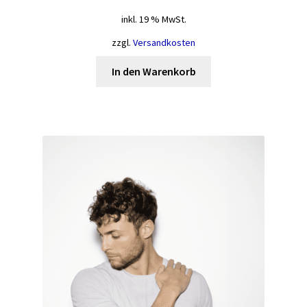
inkl. 19 % MwSt.
zzgl.
Versandkosten
In den Warenkorb