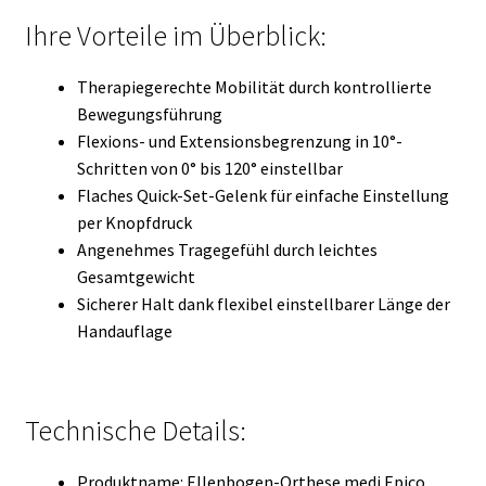
Ihre Vorteile im Überblick:
Therapiegerechte Mobilität durch kontrollierte
Bewegungsführung
Flexions- und Extensionsbegrenzung in 10°-
Schritten von 0° bis 120° einstellbar
Flaches Quick-Set-Gelenk für einfache Einstellung
per Knopfdruck
Angenehmes Tragegefühl durch leichtes
Gesamtgewicht
Sicherer Halt dank flexibel einstellbarer Länge der
Handauflage
Technische Details:
Produktname: Ellenbogen-Orthese medi Epico