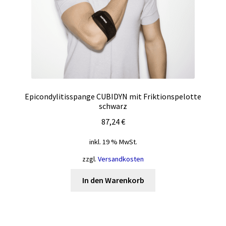
Epicondylitisspange CUBIDYN mit Friktionspelotte
schwarz
87,24
€
inkl. 19 % MwSt.
zzgl.
Versandkosten
In den Warenkorb