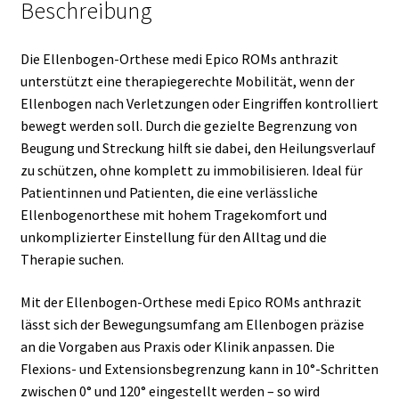
Beschreibung
Die Ellenbogen-Orthese medi Epico ROMs anthrazit
unterstützt eine therapiegerechte Mobilität, wenn der
Ellenbogen nach Verletzungen oder Eingriffen kontrolliert
bewegt werden soll. Durch die gezielte Begrenzung von
Beugung und Streckung hilft sie dabei, den Heilungsverlauf
zu schützen, ohne komplett zu immobilisieren. Ideal für
Patientinnen und Patienten, die eine verlässliche
Ellenbogenorthese mit hohem Tragekomfort und
unkomplizierter Einstellung für den Alltag und die
Therapie suchen.
Mit der Ellenbogen-Orthese medi Epico ROMs anthrazit
lässt sich der Bewegungsumfang am Ellenbogen präzise
an die Vorgaben aus Praxis oder Klinik anpassen. Die
Flexions- und Extensionsbegrenzung kann in 10°-Schritten
zwischen 0° und 120° eingestellt werden – so wird