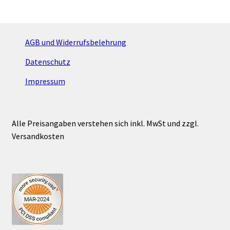
AGB und Widerrufsbelehrung
Datenschutz
Impressum
Alle Preisangaben verstehen sich inkl. MwSt und zzgl.
Versandkosten