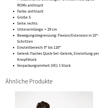
ROMs anthrazit
Farbe: anthrazit
Größe: S
Seite: rechts
Unterarmlänge: < 29 cm
Bewegungsbegrenzung: Flexion/Extension in 10°-
Schritten
Einstellbereich: 0° bis 120°
Gelenk: flaches Quick-Set-Gelenk, Einstellung per
Knopfdruck
Verpackungseinheit (VE): 1 Stück
Ähnliche Produkte