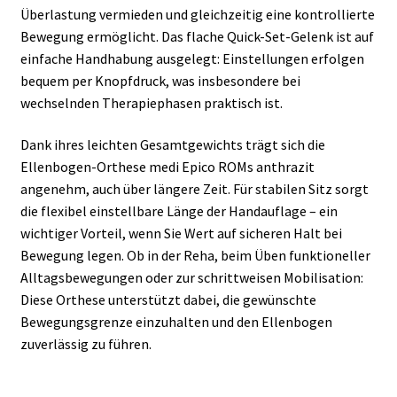
Überlastung vermieden und gleichzeitig eine kontrollierte
Bewegung ermöglicht. Das flache Quick-Set-Gelenk ist auf
einfache Handhabung ausgelegt: Einstellungen erfolgen
bequem per Knopfdruck, was insbesondere bei
wechselnden Therapiephasen praktisch ist.
Dank ihres leichten Gesamtgewichts trägt sich die
Ellenbogen-Orthese medi Epico ROMs anthrazit
angenehm, auch über längere Zeit. Für stabilen Sitz sorgt
die flexibel einstellbare Länge der Handauflage – ein
wichtiger Vorteil, wenn Sie Wert auf sicheren Halt bei
Bewegung legen. Ob in der Reha, beim Üben funktioneller
Alltagsbewegungen oder zur schrittweisen Mobilisation:
Diese Orthese unterstützt dabei, die gewünschte
Bewegungsgrenze einzuhalten und den Ellenbogen
zuverlässig zu führen.