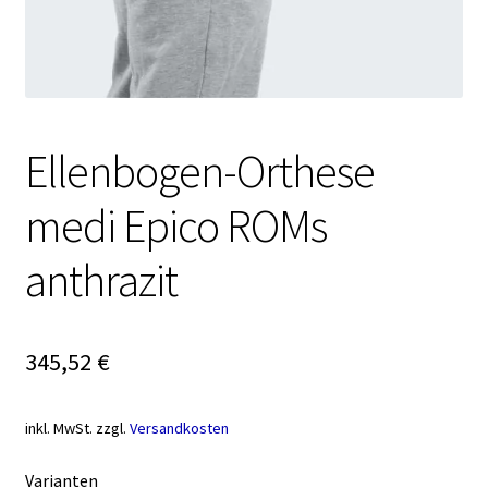
Ellenbogen-Orthese
medi Epico ROMs
anthrazit
345,52
€
inkl. MwSt.
zzgl.
Versandkosten
Varianten