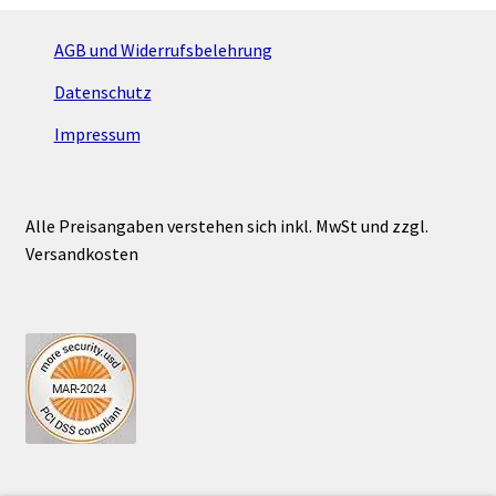
AGB und Widerrufsbelehrung
Datenschutz
Impressum
Alle Preisangaben verstehen sich inkl. MwSt und zzgl.
Versandkosten