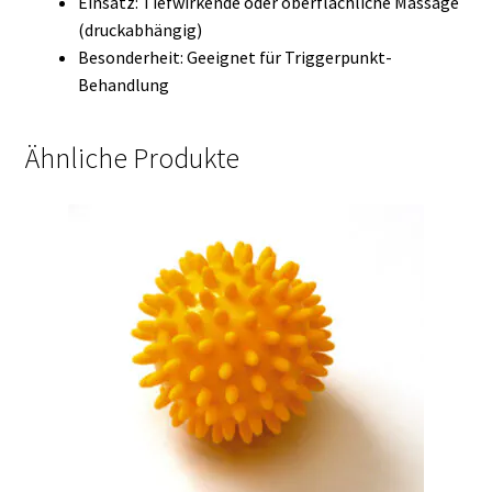
Einsatz: Tiefwirkende oder oberflächliche Massage
(druckabhängig)
Besonderheit: Geeignet für Triggerpunkt-
Behandlung
Ähnliche Produkte