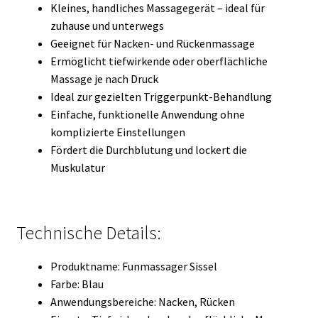
Kleines, handliches Massagegerät – ideal für
zuhause und unterwegs
Geeignet für Nacken- und Rückenmassage
Ermöglicht tiefwirkende oder oberflächliche
Massage je nach Druck
Ideal zur gezielten Triggerpunkt-Behandlung
Einfache, funktionelle Anwendung ohne
komplizierte Einstellungen
Fördert die Durchblutung und lockert die
Muskulatur
Technische Details:
Produktname: Funmassager Sissel
Farbe: Blau
Anwendungsbereiche: Nacken, Rücken