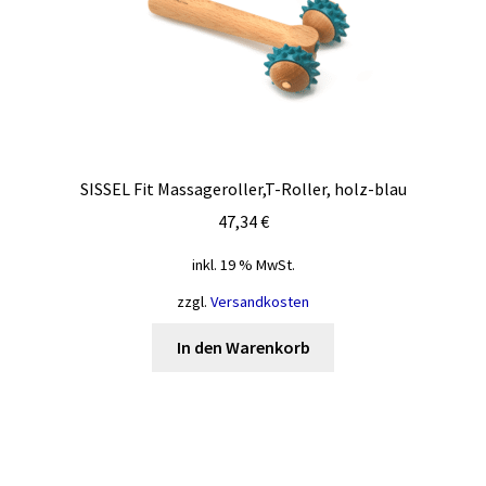
SISSEL Fit Massageroller,T-Roller, holz-blau
47,34
€
inkl. 19 % MwSt.
zzgl.
Versandkosten
In den Warenkorb