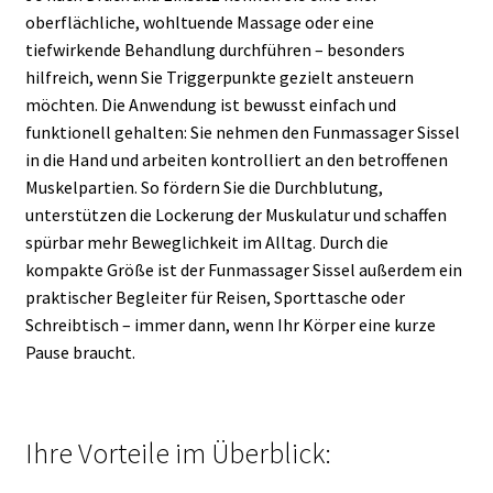
oberflächliche, wohltuende Massage oder eine
tiefwirkende Behandlung durchführen – besonders
hilfreich, wenn Sie Triggerpunkte gezielt ansteuern
möchten. Die Anwendung ist bewusst einfach und
funktionell gehalten: Sie nehmen den Funmassager Sissel
in die Hand und arbeiten kontrolliert an den betroffenen
Muskelpartien. So fördern Sie die Durchblutung,
unterstützen die Lockerung der Muskulatur und schaffen
spürbar mehr Beweglichkeit im Alltag. Durch die
kompakte Größe ist der Funmassager Sissel außerdem ein
praktischer Begleiter für Reisen, Sporttasche oder
Schreibtisch – immer dann, wenn Ihr Körper eine kurze
Pause braucht.
Ihre Vorteile im Überblick: