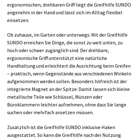
ergonomischen, drehbaren Griff liegt die Greifhilfe SUNDO
angenehm in der Hand und lässt sich im Alltag flexibel
einsetzen.
Ob zuhause, im Garten oder unterwegs: Mit der Greifhilfe
SUNDO erreichen Sie Dinge, die sonst zu weit unten, zu
hoch oder schwer zugänglich sind. Der drehbare,
ergonomische Griff unterstützt eine natürliche
Handhaltung und erleichtert die Ausrichtung beim Greifen
– praktisch, wenn Gegenstände aus verschiedenen Winkeln
aufgenommen werden sollen. Besonders hilfreich ist der
integrierte Magnet an der Spitze: Damit lassen sich kleine
metallische Teile wie Schlüssel, Münzen oder
Büroklammern leichter aufnehmen, ohne dass Sie lange
suchen oder mehrfach ansetzen müssen.
Zusätzlich ist die Greifhilfe SUNDO inklusive Haken
ausgestattet. So kann die Greifhilfe nach der Nutzung