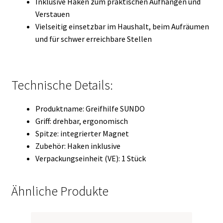
Inklusive Haken zum praktischen Aufhängen und
Verstauen
Vielseitig einsetzbar im Haushalt, beim Aufräumen
und für schwer erreichbare Stellen
Technische Details:
Produktname: Greifhilfe SUNDO
Griff: drehbar, ergonomisch
Spitze: integrierter Magnet
Zubehör: Haken inklusive
Verpackungseinheit (VE): 1 Stück
Ähnliche Produkte