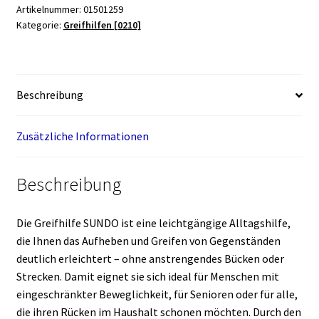
Artikelnummer:
01501259
Kategorie:
Greifhilfen [0210]
Beschreibung
Zusätzliche Informationen
Beschreibung
Die Greifhilfe SUNDO ist eine leichtgängige Alltagshilfe,
die Ihnen das Aufheben und Greifen von Gegenständen
deutlich erleichtert – ohne anstrengendes Bücken oder
Strecken. Damit eignet sie sich ideal für Menschen mit
eingeschränkter Beweglichkeit, für Senioren oder für alle,
die ihren Rücken im Haushalt schonen möchten. Durch den