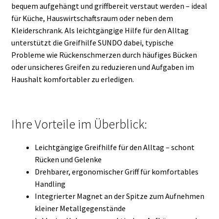
bequem aufgehängt und griffbereit verstaut werden – ideal
für Küche, Hauswirtschaftsraum oder neben dem
Kleiderschrank. Als leichtgängige Hilfe für den Alltag
unterstützt die Greifhilfe SUNDO dabei, typische
Probleme wie Rückenschmerzen durch häufiges Bücken
oder unsicheres Greifen zu reduzieren und Aufgaben im
Haushalt komfortabler zu erledigen.
Ihre Vorteile im Überblick:
Leichtgängige Greifhilfe für den Alltag – schont
Rücken und Gelenke
Drehbarer, ergonomischer Griff für komfortables
Handling
Integrierter Magnet an der Spitze zum Aufnehmen
kleiner Metallgegenstände