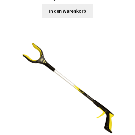
In den Warenkorb