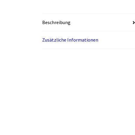
Beschreibung
Zusätzliche Informationen