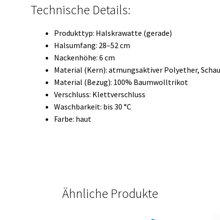
Technische Details:
Produkttyp: Halskrawatte (gerade)
Halsumfang: 28–52 cm
Nackenhöhe: 6 cm
Material (Kern): atmungsaktiver Polyether, Scha
Material (Bezug): 100% Baumwolltrikot
Verschluss: Klettverschluss
Waschbarkeit: bis 30 °C
Farbe: haut
Ähnliche Produkte