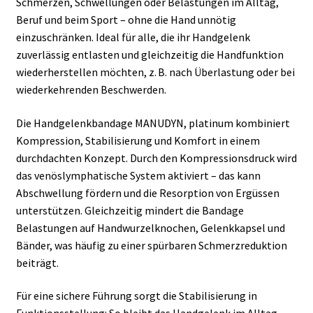
Schmerzen, Schwellungen oder Belastungen im Alltag,
Beruf und beim Sport – ohne die Hand unnötig
einzuschränken. Ideal für alle, die ihr Handgelenk
zuverlässig entlasten und gleichzeitig die Handfunktion
wiederherstellen möchten, z. B. nach Überlastung oder bei
wiederkehrenden Beschwerden.
Die Handgelenkbandage MANUDYN, platinum kombiniert
Kompression, Stabilisierung und Komfort in einem
durchdachten Konzept. Durch den Kompressionsdruck wird
das venöslymphatische System aktiviert – das kann
Abschwellung fördern und die Resorption von Ergüssen
unterstützen. Gleichzeitig mindert die Bandage
Belastungen auf Handwurzelknochen, Gelenkkapsel und
Bänder, was häufig zu einer spürbaren Schmerzreduktion
beiträgt.
Für eine sichere Führung sorgt die Stabilisierung in