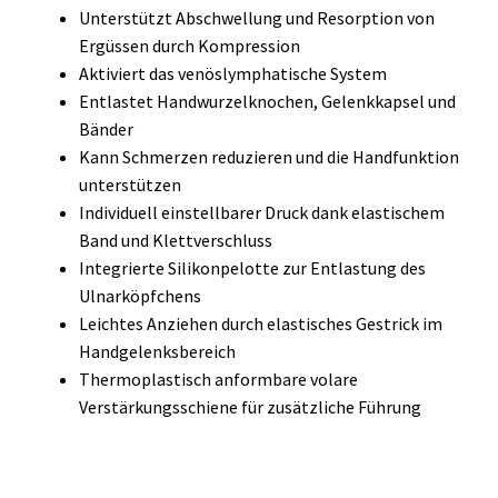
Unterstützt Abschwellung und Resorption von
Ergüssen durch Kompression
Aktiviert das venöslymphatische System
Entlastet Handwurzelknochen, Gelenkkapsel und
Bänder
Kann Schmerzen reduzieren und die Handfunktion
unterstützen
Individuell einstellbarer Druck dank elastischem
Band und Klettverschluss
Integrierte Silikonpelotte zur Entlastung des
Ulnarköpfchens
Leichtes Anziehen durch elastisches Gestrick im
Handgelenksbereich
Thermoplastisch anformbare volare
Verstärkungsschiene für zusätzliche Führung