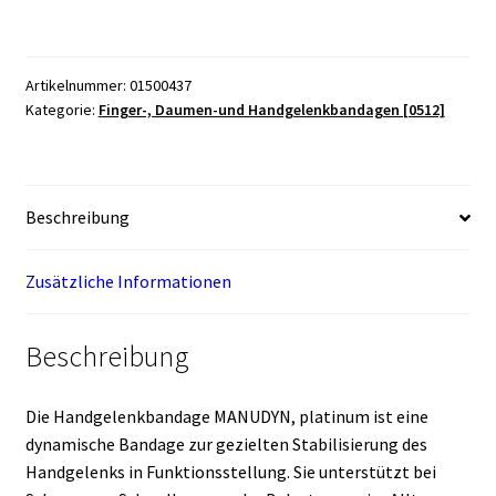
platinum
Menge
Artikelnummer:
01500437
Kategorie:
Finger-, Daumen-und Handgelenkbandagen [0512]
Beschreibung
Zusätzliche Informationen
Beschreibung
Die Handgelenkbandage MANUDYN, platinum ist eine
dynamische Bandage zur gezielten Stabilisierung des
Handgelenks in Funktionsstellung. Sie unterstützt bei