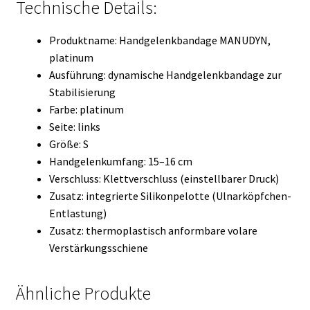
Technische Details:
Produktname: Handgelenkbandage MANUDYN,
platinum
Ausführung: dynamische Handgelenkbandage zur
Stabilisierung
Farbe: platinum
Seite: links
Größe: S
Handgelenkumfang: 15–16 cm
Verschluss: Klettverschluss (einstellbarer Druck)
Zusatz: integrierte Silikonpelotte (Ulnarköpfchen-
Entlastung)
Zusatz: thermoplastisch anformbare volare
Verstärkungsschiene
Ähnliche Produkte