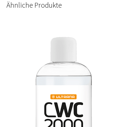
Ähnliche Produkte