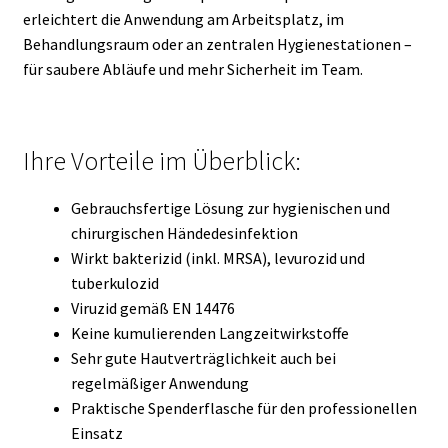
erleichtert die Anwendung am Arbeitsplatz, im
Behandlungsraum oder an zentralen Hygienestationen –
für saubere Abläufe und mehr Sicherheit im Team.
Ihre Vorteile im Überblick:
Gebrauchsfertige Lösung zur hygienischen und
chirurgischen Händedesinfektion
Wirkt bakterizid (inkl. MRSA), levurozid und
tuberkulozid
Viruzid gemäß EN 14476
Keine kumulierenden Langzeitwirkstoffe
Sehr gute Hautverträglichkeit auch bei
regelmäßiger Anwendung
Praktische Spenderflasche für den professionellen
Einsatz