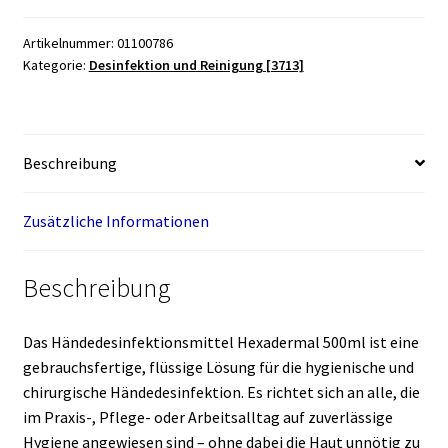
Menge
Artikelnummer:
01100786
Kategorie:
Desinfektion und Reinigung [3713]
Beschreibung
Zusätzliche Informationen
Beschreibung
Das Händedesinfektionsmittel Hexadermal 500ml ist eine
gebrauchsfertige, flüssige Lösung für die hygienische und
chirurgische Händedesinfektion. Es richtet sich an alle, die
im Praxis-, Pflege- oder Arbeitsalltag auf zuverlässige
Hygiene angewiesen sind – ohne dabei die Haut unnötig zu