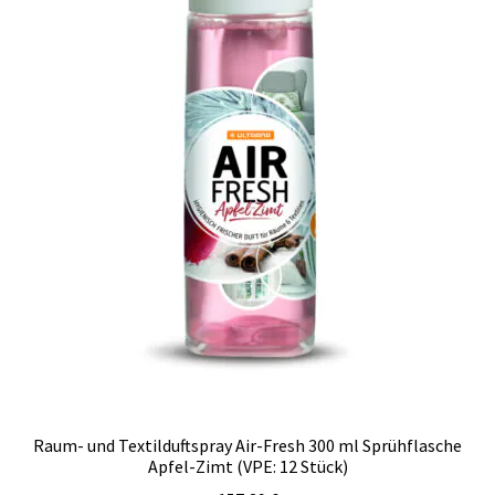
Raum- und Textilduftspray Air-Fresh 300 ml Sprühflasche
Apfel-Zimt (VPE: 12 Stück)