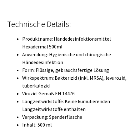
Technische Details:
Produktname: Händedesinfektionsmittel
Hexadermal 500ml
Anwendung: Hygienische und chirurgische
Händedesinfektion
Form: Flüssige, gebrauchsfertige Lösung
Wirkspektrum: Bakterizid (inkl. MRSA), levurozid,
tuberkulozid
Viruzid: Gemäß EN 14476
Langzeitwirkstoffe: Keine kumulierenden
Langzeitwirkstoffe enthalten
Verpackung: Spenderflasche
Inhalt: 500 ml