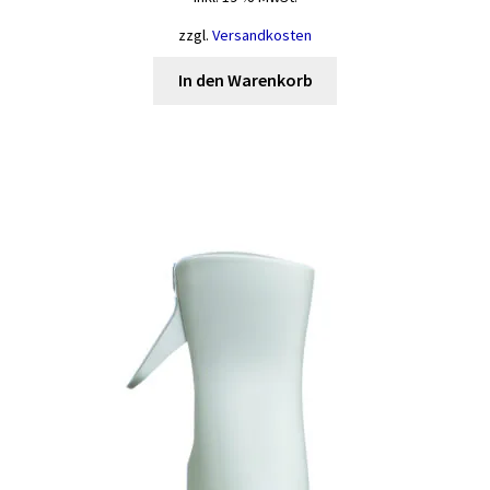
zzgl.
Versandkosten
In den Warenkorb