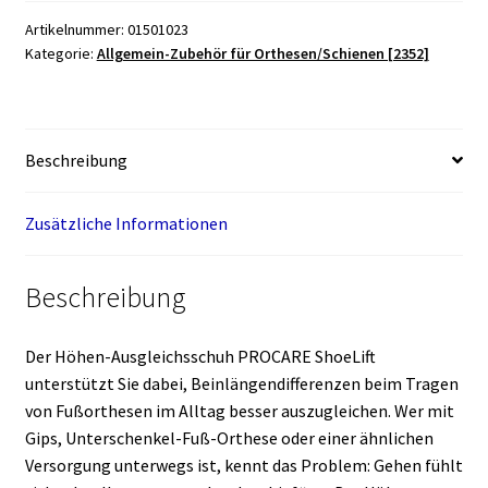
Menge
Artikelnummer:
01501023
Kategorie:
Allgemein-Zubehör für Orthesen/Schienen [2352]
Beschreibung
Zusätzliche Informationen
Beschreibung
Der Höhen-Ausgleichsschuh PROCARE ShoeLift
unterstützt Sie dabei, Beinlängendifferenzen beim Tragen
von Fußorthesen im Alltag besser auszugleichen. Wer mit
Gips, Unterschenkel-Fuß-Orthese oder einer ähnlichen
Versorgung unterwegs ist, kennt das Problem: Gehen fühlt