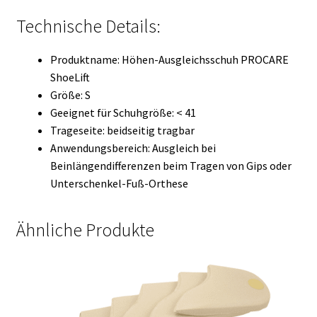
Technische Details:
Produktname: Höhen-Ausgleichsschuh PROCARE
ShoeLift
Größe: S
Geeignet für Schuhgröße: < 41
Trageseite: beidseitig tragbar
Anwendungsbereich: Ausgleich bei
Beinlängendifferenzen beim Tragen von Gips oder
Unterschenkel-Fuß-Orthese
Ähnliche Produkte