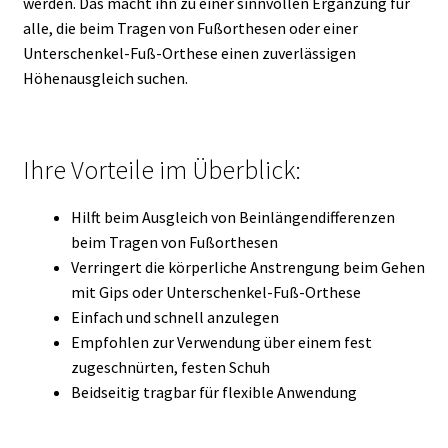
werden. Das macht ihn zu einer sinnvollen Ergänzung für
alle, die beim Tragen von Fußorthesen oder einer
Unterschenkel-Fuß-Orthese einen zuverlässigen
Höhenausgleich suchen.
Ihre Vorteile im Überblick:
Hilft beim Ausgleich von Beinlängendifferenzen
beim Tragen von Fußorthesen
Verringert die körperliche Anstrengung beim Gehen
mit Gips oder Unterschenkel-Fuß-Orthese
Einfach und schnell anzulegen
Empfohlen zur Verwendung über einem fest
zugeschnürten, festen Schuh
Beidseitig tragbar für flexible Anwendung