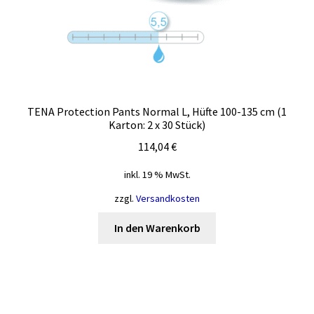
TENA Protection Pants Normal L, Hüfte 100-135 cm (1
Karton: 2 x 30 Stück)
114,04
€
inkl. 19 % MwSt.
zzgl.
Versandkosten
In den Warenkorb