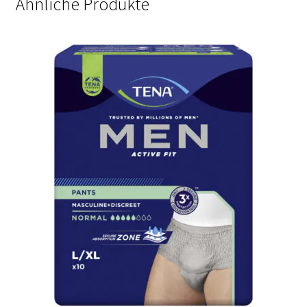
Ähnliche Produkte