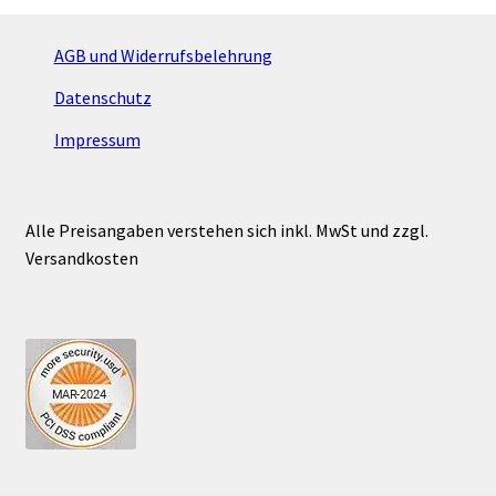
AGB und Widerrufsbelehrung
Datenschutz
Impressum
Alle Preisangaben verstehen sich inkl. MwSt und zzgl.
Versandkosten