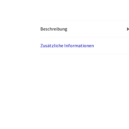
Beschreibung
Zusätzliche Informationen