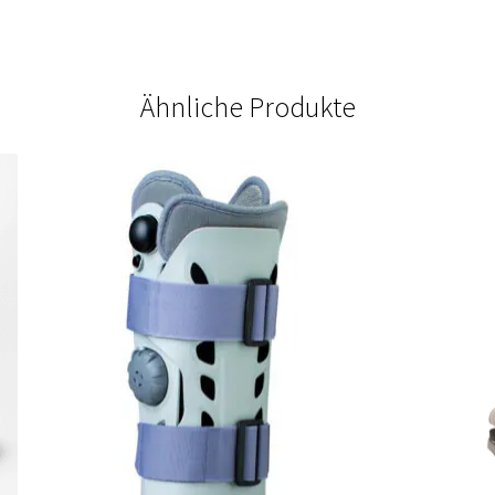
Ähnliche Produkte