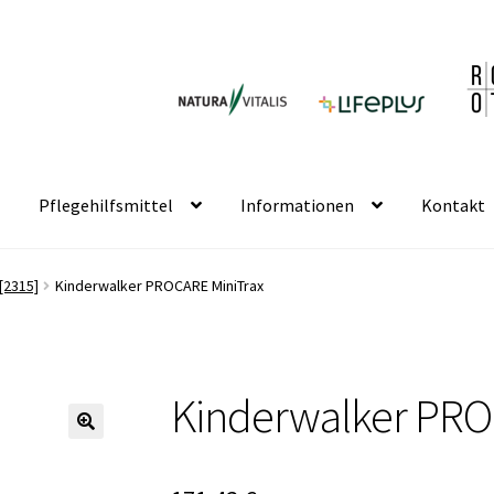
Pflegehilfsmittel
Informationen
Kontakt
[2315]
Kinderwalker PROCARE MiniTrax
Kinderwalker PRO
🔍