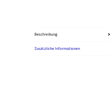
Beschreibung
Zusätzliche Informationen