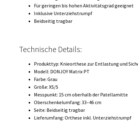
Für geringen bis hohen Aktivitätsgrad geeignet
Inklusive Unterziehstrumpf
Beidseitig tragbar
Technische Details:
Produkttyp: Knieorthese zur Entlastung und Sich
Modell: DONJOY Matrix PT
Farbe: Grau
Größe: XS/S
Messpunkt: 15 cm oberhalb der Patellamitte
Oberschenkelumfang: 33–46 cm
Seite: Beidseitig tragbar
Lieferumfang: Orthese inkl. Unterziehstrumpf