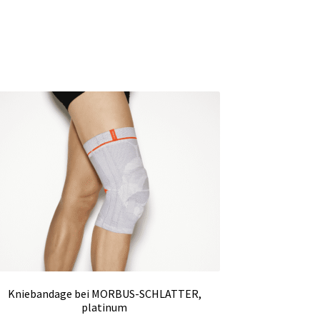
Kniebandage bei MORBUS-SCHLATTER,
platinum