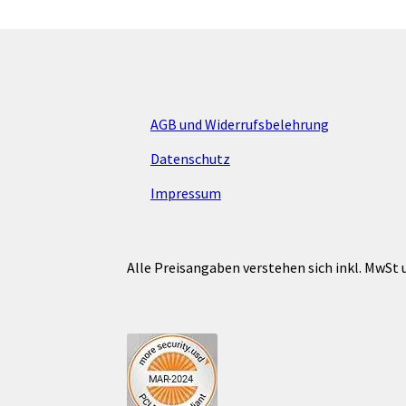
AGB und Widerrufsbelehrung
Datenschutz
Impressum
Alle Preisangaben verstehen sich inkl. MwSt