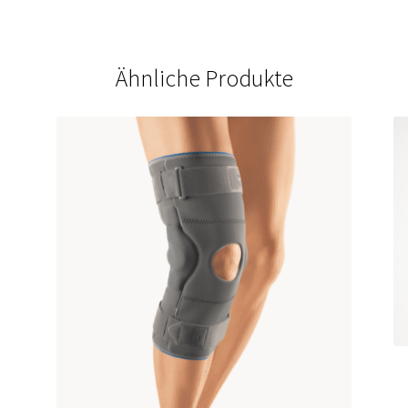
Ähnliche Produkte