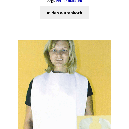
zzgl.
Versandkosten
In den Warenkorb