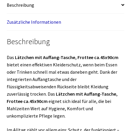
Beschreibung
Zusätzliche Informationen
Beschreibung
Das
Lätzchen mit Auffang-Tasche, Frottee ca.45x90cm
bietet einen effektiven Kleiderschutz, wenn beim Essen
oder Trinken schnell mal etwas daneben geht. Dank der
integrierten Auffangtasche und der
flüssigkeitsabweisenden Rückseite bleibt Kleidung
zuverlässig trocken. Das
Lätzchen mit Auffang-Tasche,
Frottee ca.45x90cm
eignet sich ideal für alle, die bei
Mahlzeiten Wert auf Hygiene, Komfort und
unkomplizierte Pflege legen.
Im Alltag zählt vor allem eins: Schutz, der funktioniert –