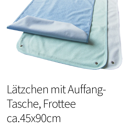
Lätzchen mit Auffang-
Tasche, Frottee
ca.45x90cm