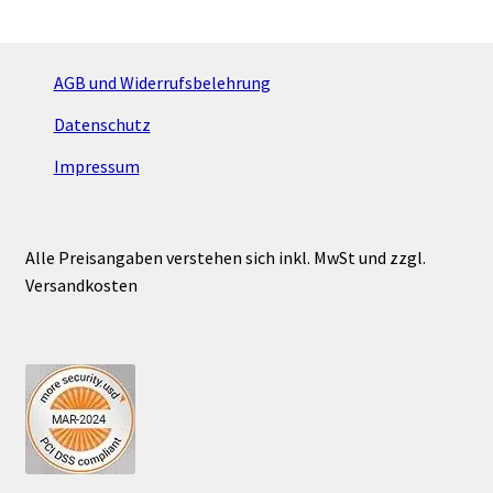
AGB und Widerrufsbelehrung
Datenschutz
Impressum
Alle Preisangaben verstehen sich inkl. MwSt und zzgl.
Versandkosten