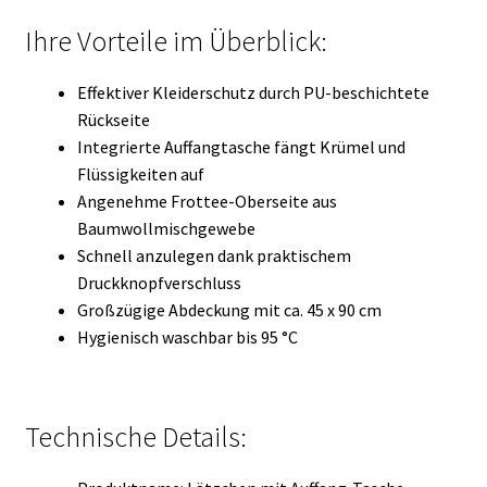
Ihre Vorteile im Überblick:
Effektiver Kleiderschutz durch PU-beschichtete
Rückseite
Integrierte Auffangtasche fängt Krümel und
Flüssigkeiten auf
Angenehme Frottee-Oberseite aus
Baumwollmischgewebe
Schnell anzulegen dank praktischem
Druckknopfverschluss
Großzügige Abdeckung mit ca. 45 x 90 cm
Hygienisch waschbar bis 95 °C
Technische Details: