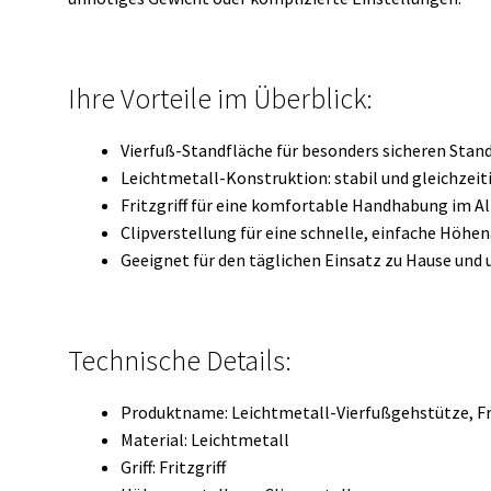
Ihre Vorteile im Überblick:
Vierfuß-Standfläche für besonders sicheren Stan
Leichtmetall-Konstruktion: stabil und gleichzei
Fritzgriff für eine komfortable Handhabung im Al
Clipverstellung für eine schnelle, einfache Höh
Geeignet für den täglichen Einsatz zu Hause und
Technische Details:
Produktname: Leichtmetall-Vierfußgehstütze, Frit
Material: Leichtmetall
Griff: Fritzgriff