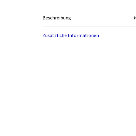
Beschreibung
Zusätzliche Informationen