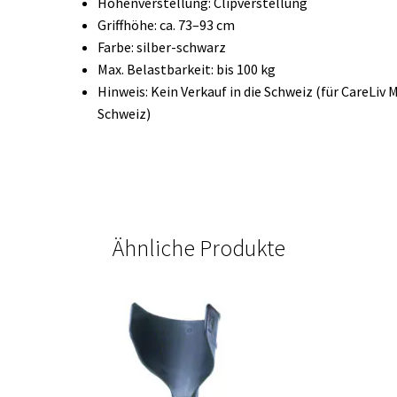
Höhenverstellung: Clipverstellung
Griffhöhe: ca. 73–93 cm
Farbe: silber-schwarz
Max. Belastbarkeit: bis 100 kg
Hinweis: Kein Verkauf in die Schweiz (für CareLiv
Schweiz)
Ähnliche Produkte