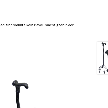
 Medizinprodukte kein Bevollmächtigter in der