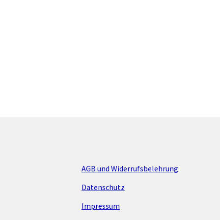
AGB und Widerrufsbelehrung
Datenschutz
Impressum