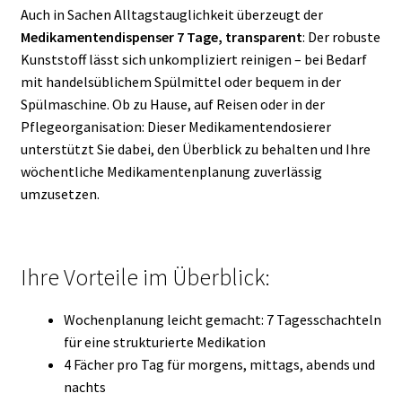
Auch in Sachen Alltagstauglichkeit überzeugt der
Medikamentendispenser 7 Tage, transparent
: Der robuste
Kunststoff lässt sich unkompliziert reinigen – bei Bedarf
mit handelsüblichem Spülmittel oder bequem in der
Spülmaschine. Ob zu Hause, auf Reisen oder in der
Pflegeorganisation: Dieser Medikamentendosierer
unterstützt Sie dabei, den Überblick zu behalten und Ihre
wöchentliche Medikamentenplanung zuverlässig
umzusetzen.
Ihre Vorteile im Überblick:
Wochenplanung leicht gemacht: 7 Tagesschachteln
für eine strukturierte Medikation
4 Fächer pro Tag für morgens, mittags, abends und
nachts