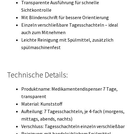
Transparente Ausführung für schnelle
Sichtkontrolle
Mit Blindenschrift für bessere Orientierung
Einzeln verschließbare Tagesschachteln – ideal
auch zum Mitnehmen
Leichte Reinigung mit Spülmittel, zusätzlich
spülmaschinenfest
Technische Details:
Produktname: Medikamentendispenser 7 Tage,
transparent
Material: Kunststoff
Aufteilung: 7 Tagesschachteln, je 4-fach (morgens,
mittags, abends, nachts)
Verschluss: Tagesschachteln einzeln verschließbar
Reinigung: mit handelsüblichem Spülmittel