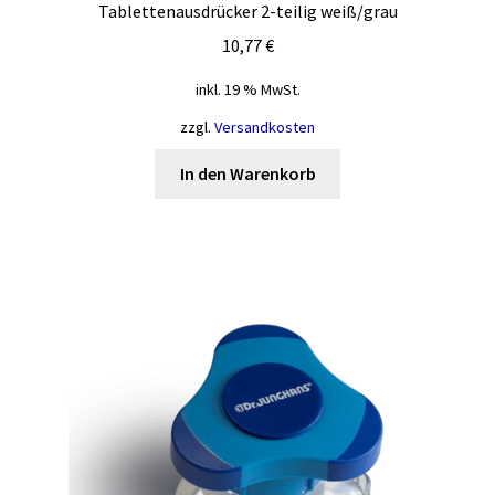
Tablettenausdrücker 2-teilig weiß/grau
10,77
€
inkl. 19 % MwSt.
zzgl.
Versandkosten
In den Warenkorb