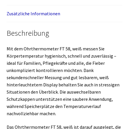
Zusätzliche Informationen
Beschreibung
Mit dem Ohrthermometer FT 58, weiß messen Sie
Körpertemperatur hygienisch, schnell und zuverlässig –
ideal für Familien, Pflegekräfte und alle, die Fieber
unkompliziert kontrollieren möchten. Dank
sekundenschneller Messung und gut lesbarem, weiß
hinterleuchtetem Display behalten Sie auch in stressigen
Situationen den Überblick. Die auswechselbaren
Schutzkappen unterstützen eine saubere Anwendung,
während Speicherplätze den Temperaturverlauf
nachvollziehbar machen.
Das Ohrthermometer FT 58, weiß ist darauf ausgelegt, die