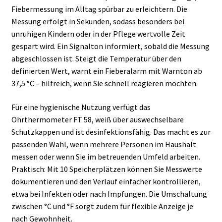
Fiebermessung im Alltag spürbar zu erleichtern. Die
Messung erfolgt in Sekunden, sodass besonders bei
unruhigen Kindern oder in der Pflege wertvolle Zeit
gespart wird. Ein Signalton informiert, sobald die Messung
abgeschlossen ist. Steigt die Temperatur über den
definierten Wert, warnt ein Fieberalarm mit Warnton ab
37,5 °C – hilfreich, wenn Sie schnell reagieren möchten.
Für eine hygienische Nutzung verfügt das
Ohrthermometer FT 58, weiß über auswechselbare
Schutzkappen und ist desinfektionsfähig. Das macht es zur
passenden Wahl, wenn mehrere Personen im Haushalt
messen oder wenn Sie im betreuenden Umfeld arbeiten.
Praktisch: Mit 10 Speicherplätzen können Sie Messwerte
dokumentieren und den Verlauf einfacher kontrollieren,
etwa bei Infekten oder nach Impfungen. Die Umschaltung
zwischen °C und °F sorgt zudem für flexible Anzeige je
nach Gewohnheit.