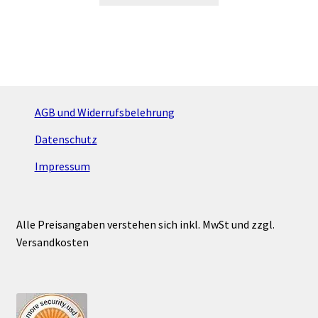
AGB und Widerrufsbelehrung
Datenschutz
Impressum
Alle Preisangaben verstehen sich inkl. MwSt und zzgl.
Versandkosten