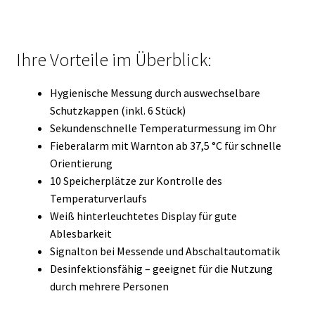
Ihre Vorteile im Überblick:
Hygienische Messung durch auswechselbare
Schutzkappen (inkl. 6 Stück)
Sekundenschnelle Temperaturmessung im Ohr
Fieberalarm mit Warnton ab 37,5 °C für schnelle
Orientierung
10 Speicherplätze zur Kontrolle des
Temperaturverlaufs
Weiß hinterleuchtetes Display für gute
Ablesbarkeit
Signalton bei Messende und Abschaltautomatik
Desinfektionsfähig – geeignet für die Nutzung
durch mehrere Personen