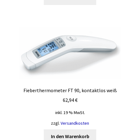
Fieberthermometer FT 90, kontaktlos weiß
62,94
€
inkl. 19 % MwSt.
zzgl.
Versandkosten
In den Warenkorb