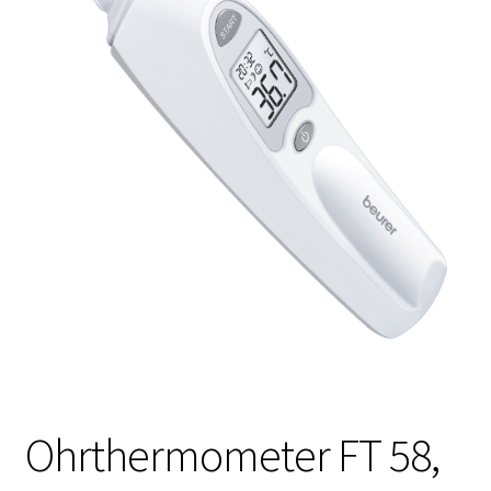
Ohrthermometer FT 58,