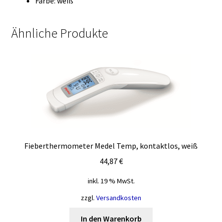
Farbe: weiß
Ähnliche Produkte
Fieberthermometer Medel Temp, kontaktlos, weiß
44,87
€
inkl. 19 % MwSt.
zzgl.
Versandkosten
In den Warenkorb