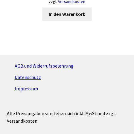
zzgl.
Versandkosten
In den Warenkorb
AGB und Widerrufsbelehrung
Datenschutz
Impressum
Alle Preisangaben verstehen sich inkl. MwSt und zzgl.
Versandkosten