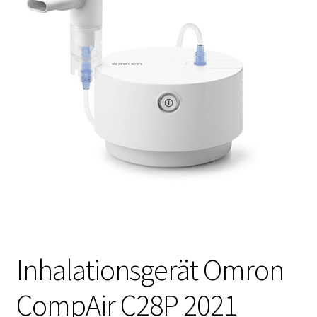
Inhalationsgerät Omron
CompAir C28P 2021