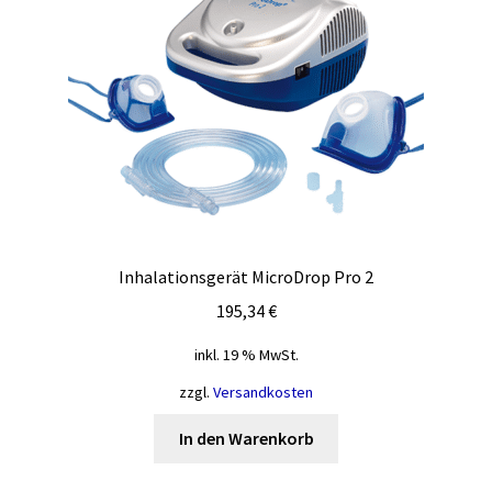
Inhalationsgerät MicroDrop Pro 2
195,34
€
inkl. 19 % MwSt.
zzgl.
Versandkosten
In den Warenkorb