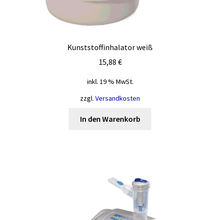
Kunststoffinhalator weiß
15,88
€
inkl. 19 % MwSt.
zzgl.
Versandkosten
In den Warenkorb