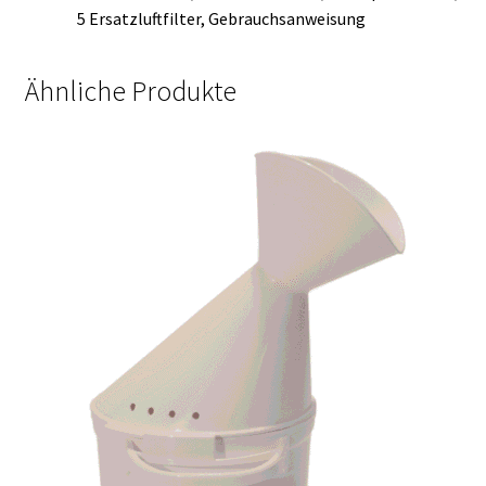
5 Ersatzluftfilter, Gebrauchsanweisung
Ähnliche Produkte