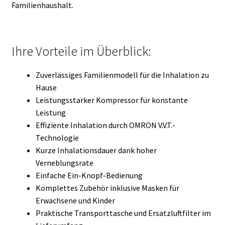
Familienhaushalt.
Ihre Vorteile im Überblick:
Zuverlässiges Familienmodell für die Inhalation zu
Hause
Leistungsstarker Kompressor für konstante
Leistung
Effiziente Inhalation durch OMRON V.V.T.-
Technologie
Kurze Inhalationsdauer dank hoher
Verneblungsrate
Einfache Ein-Knopf-Bedienung
Komplettes Zubehör inklusive Masken für
Erwachsene und Kinder
Praktische Transporttasche und Ersatzluftfilter im