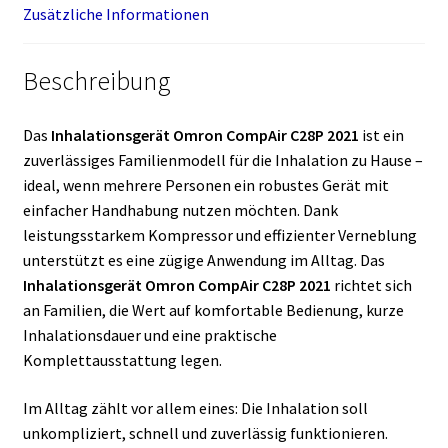
Zusätzliche Informationen
Beschreibung
Das
Inhalationsgerät Omron CompAir C28P 2021
ist ein
zuverlässiges Familienmodell für die Inhalation zu Hause –
ideal, wenn mehrere Personen ein robustes Gerät mit
einfacher Handhabung nutzen möchten. Dank
leistungsstarkem Kompressor und effizienter Verneblung
unterstützt es eine zügige Anwendung im Alltag. Das
Inhalationsgerät Omron CompAir C28P 2021
richtet sich
an Familien, die Wert auf komfortable Bedienung, kurze
Inhalationsdauer und eine praktische
Komplettausstattung legen.
Im Alltag zählt vor allem eines: Die Inhalation soll
unkompliziert, schnell und zuverlässig funktionieren.