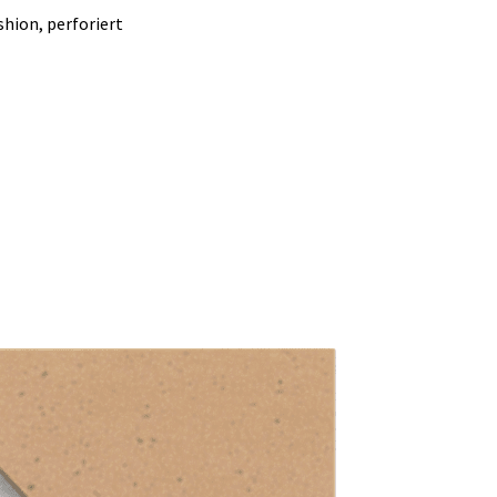
hion, perforiert