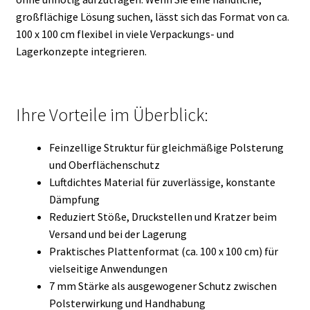
großflächige Lösung suchen, lässt sich das Format von ca.
100 x 100 cm flexibel in viele Verpackungs- und
Lagerkonzepte integrieren.
Ihre Vorteile im Überblick:
Feinzellige Struktur für gleichmäßige Polsterung
und Oberflächenschutz
Luftdichtes Material für zuverlässige, konstante
Dämpfung
Reduziert Stöße, Druckstellen und Kratzer beim
Versand und bei der Lagerung
Praktisches Plattenformat (ca. 100 x 100 cm) für
vielseitige Anwendungen
7 mm Stärke als ausgewogener Schutz zwischen
Polsterwirkung und Handhabung