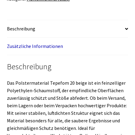
Beschreibung
Zusätzliche Informationen
Beschreibung
Das Polstermaterial Tepefom 20 beige ist ein feinzelliger
Polyethylen-Schaumstoff, der empfindliche Oberflächen
zuverlässig schützt und Stöße abfedert. Ob beim Versand,
beim Lagern oder beim Verpacken hochwertiger Produkte:
Mit seiner stabilen, luftdichten Struktur eignet sich das
Material besonders für alle, die saubere Ergebnisse und
gleichmäßigen Schutz benötigen. Ideal für