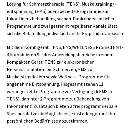
Lösung für Schmerztherapie (TENS), Muskeltraining/-
entspannung (EMS) oder spezielle Programme zur
Inkontinenzbehandlung suchen. Dank übersichtlicher
Programme und zwei getrennt regelbarer Kanäle lässt
sich die Behandlung individuell an Ihr Empfinden anpassen.
Mit dem Kombigerät TENS/EMS/WELLNESS Promed EMT-
4 kombinieren Sie drei Anwendungsbereiche in einem
kompakten Gerät: TENS zur elektronischen
Nervenstimulation bei Schmerzen, EMS zur
Muskelstimulation sowie Wellness-Programme für
angenehme Entspannung. Insgesamt stehen 11
voreingestellte Programme zur Verfügung (6 EMS, 5
TENS), darunter 2 Programme zur Behandlung von
Inkontinenz. Zusätzlich bieten 2 frei programmierbare
Speicherplätze die Möglichkeit, Einstellungen auf Ihre
persönlichen Bedürfnisse abzustimmen.