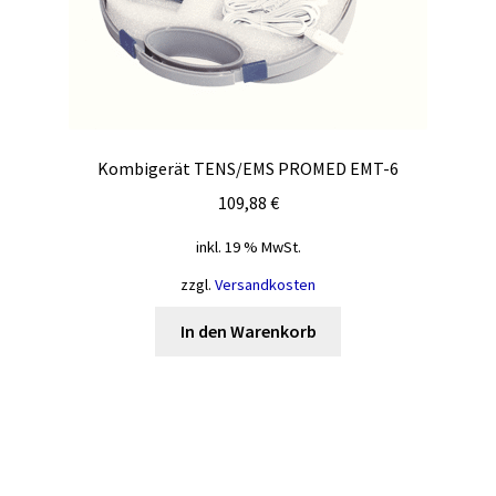
Kombigerät TENS/EMS PROMED EMT-6
109,88
€
inkl. 19 % MwSt.
zzgl.
Versandkosten
In den Warenkorb