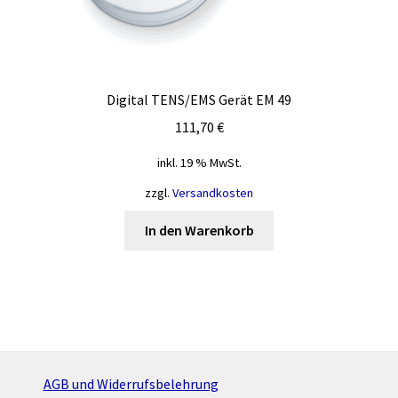
Digital TENS/EMS Gerät EM 49
111,70
€
inkl. 19 % MwSt.
zzgl.
Versandkosten
In den Warenkorb
AGB und Widerrufsbelehrung