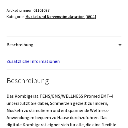
4
Artikelnummer:
01101037
Menge
Kategorie:
Muskel-und Nervenstimulatation [0911]
Beschreibung
Zusätzliche Informationen
Beschreibung
Das Kombigerät TENS/EMS/WELLNESS Promed EMT-4
unterstützt Sie dabei, Schmerzen gezielt zu lindern,
Muskeln zu stimulieren und entspannende Wellness-
Anwendungen bequem zu Hause durchzuführen. Das
digitale Kombigerät eignet sich für alle, die eine flexible