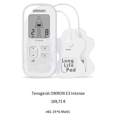
Tensgerät OMRON E3 Intense
169,71
€
inkl. 19 % MwSt.