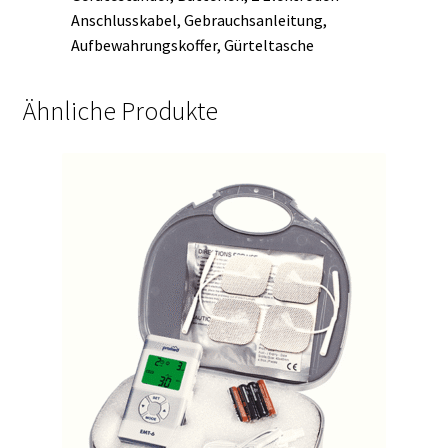
Anschlusskabel, Gebrauchsanleitung,
Aufbewahrungskoffer, Gürteltasche
Ähnliche Produkte