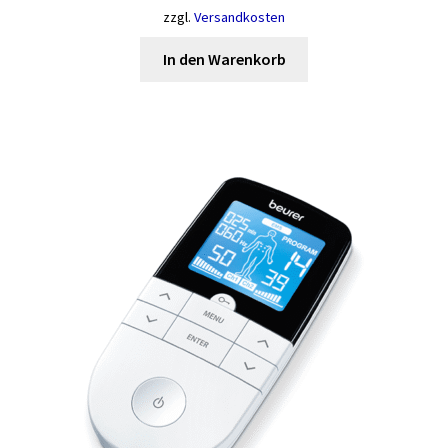
zzgl.
Versandkosten
In den Warenkorb