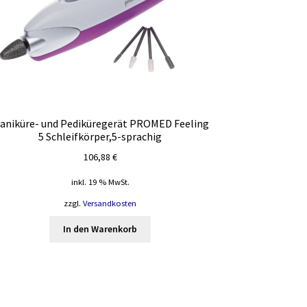
aniküre- und Pediküregerät PROMED Feeling
5 Schleifkörper,5-sprachig
106,88
€
inkl. 19 % MwSt.
zzgl.
Versandkosten
In den Warenkorb