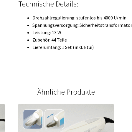
Technische Details:
Drehzahlregulierung: stufenlos bis 4000 U/min
Spannungsversorgung: Sicherheitstransformator
Leistung: 13 W
Zubehör: 44 Teile
Lieferumfang: 1 Set (inkl. Etui)
Ähnliche Produkte