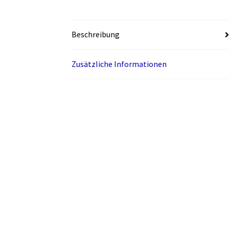
Beschreibung
Zusätzliche Informationen