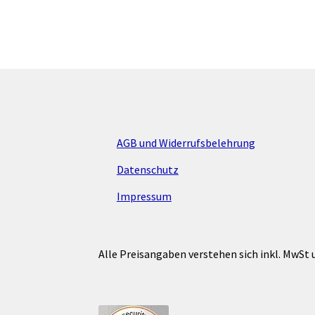
AGB und Widerrufsbelehrung
Datenschutz
Impressum
Alle Preisangaben verstehen sich inkl. MwSt