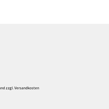
 und zzgl. Versandkosten