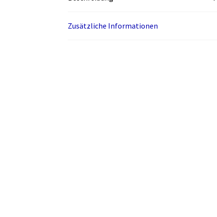
Zusätzliche Informationen