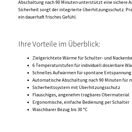
Abschaltung nach 90 Minuten unterstützt eine sichere A
Sicherheit sorgt der integrierte Überhitzungsschutz. Prak
ein dauerhaft frisches Gefühl.
Ihre Vorteile im Überblick:
Zielgerichtete Wärme für Schulter- und Nackenb
6 Temperaturstufen für individuell dosierbare W
Schnelles Aufwärmen für spontane Entspannung
Automatische Abschaltung nach 90 Minuten für m
Sicherheitssystem mit Überhitzungsschutz
Flauschiges, angenehm tragbares Obermaterial
Ergonomische, einfache Bedienung per Schalter
Waschbarer Bezug bis 30 °C