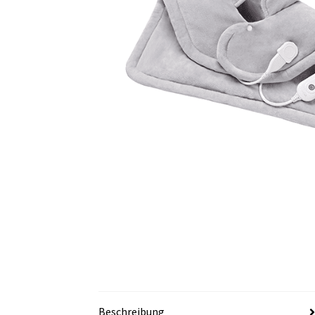
Beschreibung