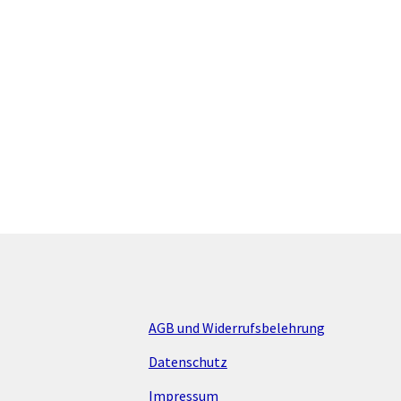
AGB und Widerrufsbelehrung
Datenschutz
Impressum