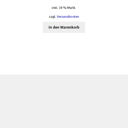
inkl. 19 % MwSt.
zzgl.
Versandkosten
In den Warenkorb