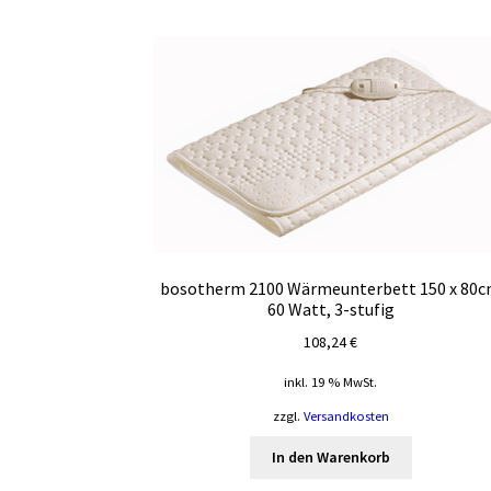
bosotherm 2100 Wärmeunterbett 150 x 80
60 Watt, 3-stufig
108,24
€
inkl. 19 % MwSt.
zzgl.
Versandkosten
In den Warenkorb