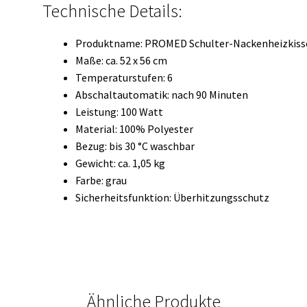
Technische Details:
Produktname: PROMED Schulter-Nackenheizkissen
Maße: ca. 52 x 56 cm
Temperaturstufen: 6
Abschaltautomatik: nach 90 Minuten
Leistung: 100 Watt
Material: 100% Polyester
Bezug: bis 30 °C waschbar
Gewicht: ca. 1,05 kg
Farbe: grau
Sicherheitsfunktion: Überhitzungsschutz
Ähnliche Produkte