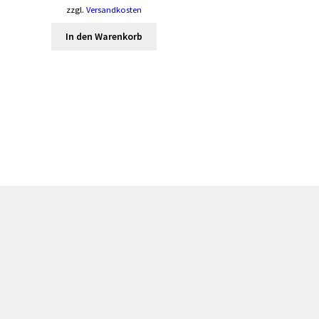
zzgl.
Versandkosten
In den Warenkorb