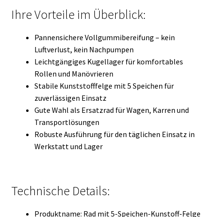
Ihre Vorteile im Überblick:
Pannensichere Vollgummibereifung – kein
Luftverlust, kein Nachpumpen
Leichtgängiges Kugellager für komfortables
Rollen und Manövrieren
Stabile Kunststofffelge mit 5 Speichen für
zuverlässigen Einsatz
Gute Wahl als Ersatzrad für Wagen, Karren und
Transportlösungen
Robuste Ausführung für den täglichen Einsatz in
Werkstatt und Lager
Technische Details:
Produktname: Rad mit 5-Speichen-Kunstoff-Felge