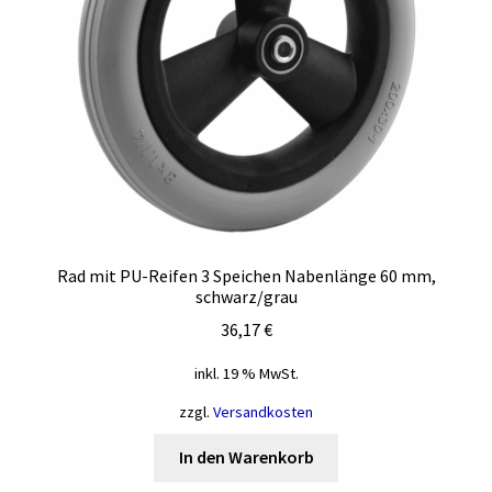
Rad mit PU-Reifen 3 Speichen Nabenlänge 60 mm,
schwarz/grau
36,17
€
inkl. 19 % MwSt.
zzgl.
Versandkosten
In den Warenkorb