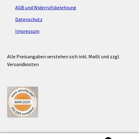
AGB und Widerrufsbelehrung
Datenschutz
Impressum
Alle Preisangaben verstehen sich inkl. MwSt und zzgl.
Versandkosten