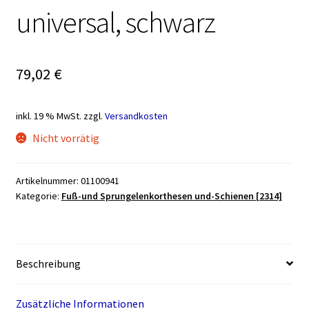
universal, schwarz
79,02
€
inkl. 19 % MwSt.
zzgl.
Versandkosten
Nicht vorrätig
Artikelnummer:
01100941
Kategorie:
Fuß-und Sprungelenkorthesen und-Schienen [2314]
Beschreibung
Zusätzliche Informationen