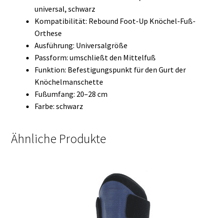
universal, schwarz
Kompatibilität: Rebound Foot-Up Knöchel-Fuß-
Orthese
Ausführung: Universalgröße
Passform: umschließt den Mittelfuß
Funktion: Befestigungspunkt für den Gurt der
Knöchelmanschette
Fußumfang: 20–28 cm
Farbe: schwarz
Ähnliche Produkte