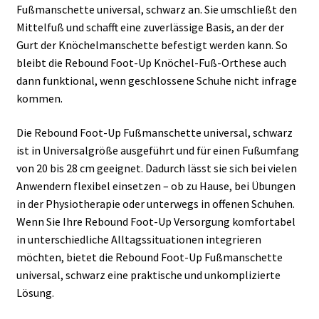
Fußmanschette universal, schwarz an. Sie umschließt den
Mittelfuß und schafft eine zuverlässige Basis, an der der
Gurt der Knöchelmanschette befestigt werden kann. So
bleibt die Rebound Foot-Up Knöchel-Fuß-Orthese auch
dann funktional, wenn geschlossene Schuhe nicht infrage
kommen.
Die Rebound Foot-Up Fußmanschette universal, schwarz
ist in Universalgröße ausgeführt und für einen Fußumfang
von 20 bis 28 cm geeignet. Dadurch lässt sie sich bei vielen
Anwendern flexibel einsetzen – ob zu Hause, bei Übungen
in der Physiotherapie oder unterwegs in offenen Schuhen.
Wenn Sie Ihre Rebound Foot-Up Versorgung komfortabel
in unterschiedliche Alltagssituationen integrieren
möchten, bietet die Rebound Foot-Up Fußmanschette
universal, schwarz eine praktische und unkomplizierte
Lösung.