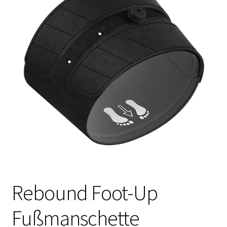
Rebound Foot-Up
Fußmanschette