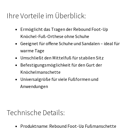
Ihre Vorteile im Überblick:
Ermöglicht das Tragen der Rebound Foot-Up
Knöchel-Fuß-Orthese ohne Schuhe
Geeignet für offene Schuhe und Sandalen – ideal für
warme Tage
Umschließt den Mittelfuß für stabilen Sitz
Befestigungsmöglichkeit für den Gurt der
Knöchelmanschette
Universalgröße für viele Fußformen und
Anwendungen
Technische Details:
Produktname: Rebound Foot-Up Fußmanschette