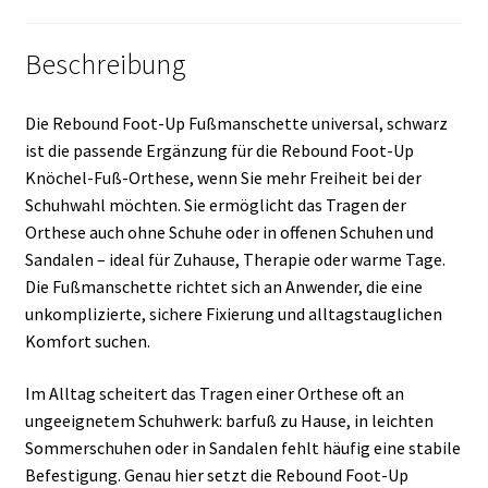
Beschreibung
Die Rebound Foot-Up Fußmanschette universal, schwarz
ist die passende Ergänzung für die Rebound Foot-Up
Knöchel-Fuß-Orthese, wenn Sie mehr Freiheit bei der
Schuhwahl möchten. Sie ermöglicht das Tragen der
Orthese auch ohne Schuhe oder in offenen Schuhen und
Sandalen – ideal für Zuhause, Therapie oder warme Tage.
Die Fußmanschette richtet sich an Anwender, die eine
unkomplizierte, sichere Fixierung und alltagstauglichen
Komfort suchen.
Im Alltag scheitert das Tragen einer Orthese oft an
ungeeignetem Schuhwerk: barfuß zu Hause, in leichten
Sommerschuhen oder in Sandalen fehlt häufig eine stabile
Befestigung. Genau hier setzt die Rebound Foot-Up